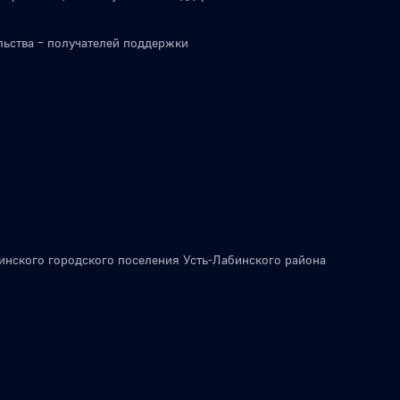
льства – получателей поддержки
инского городского поселения Усть-Лабинского района