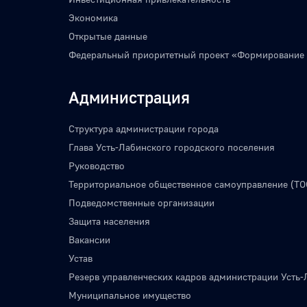
Экономика
Открытые данные
Федеральный приоритетный проект «Формирование
Администрация
Структура администрации города
Глава Усть-Лабинского городского поселения
Руководство
Территориальное общественное самоуправление (ТО
Подведомственные организации
Защита населения
Вакансии
Устав
Резерв управленческих кадров администрации Усть-
Муниципальное имущество