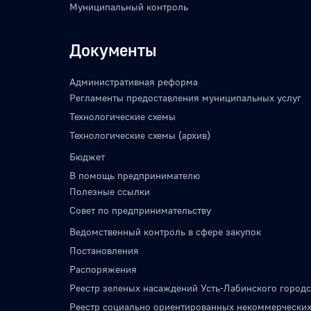
Муниципальный контроль
Документы
Административная реформа
Регламенты предоставления муниципальных услуг
Технологические схемы
Технологические схемы (архив)
Бюджет
В помощь предпринимателю
Полезные ссылки
Совет по предпринимательству
Ведомственный контроль в сфере закупок
Постановления
Распоряжения
Реестр зеленых насаждений Усть-Лабинского городс
Реестр социально ориентированных некоммерческих