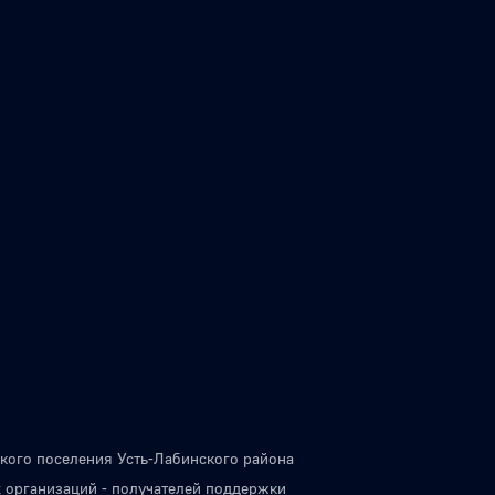
кого поселения Усть-Лабинского района
 организаций - получателей поддержки