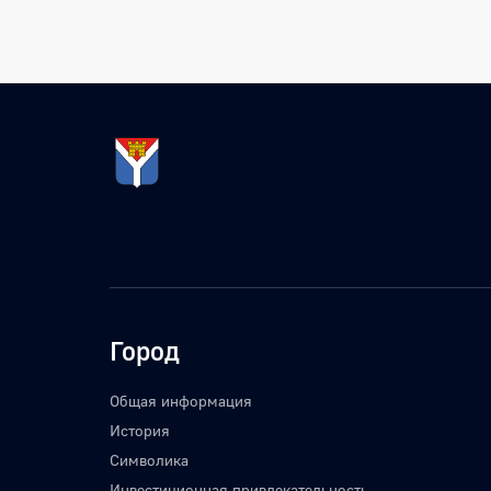
Город
Общая информация
История
Символика
Инвестиционная привлекательность