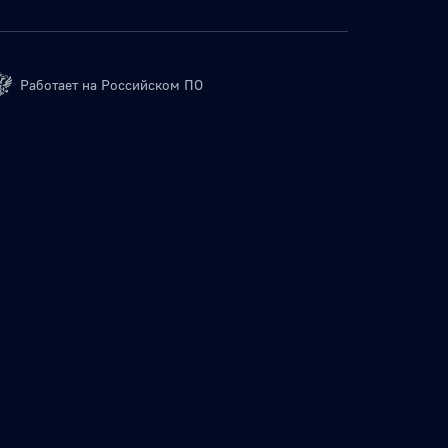
Работает на Российском ПО