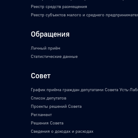
Реестр средств размещения
Реестр субъектов малого и среднего предпринимате
Обращения
Личный приём
Статистические данные
Совет
График приёма граждан депутатами Совета Усть-Лаб
Список депутатов
Проекты решений Совета
Регламент
Решения Совета
Сведения о доходах и расходах