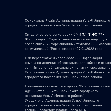
Официальный сайт Администрации Усть-Лабинского
городского поселения Усть-Лабинского района
Свидетельство о регистрации СМИ
ЭЛ № ФС 77 -
82738
выдано Федеральной службой по надзору в
сфере связи, информационных технологий и массов
коммуникаций (Роскомнадзор) 27.01.2022 года.
При перепечатке и использовании информации
ссылка на источник обязательна. для сайтов и стран
сети Интернет обязательна активная гиперссылка на
Официальный сайт Администрации Усть-Лабинского
городского поселения Усть-Лабинского района.
Наименование сетевого издания "Официальный сайт
Администрации Усть-Лабинского городского
поселения Усть-Лабинского района"
Учредитель: Администрация Усть-Лабинского
городского поселения Усть-Лабинского района
Главный редактор: Владимирова М. А.