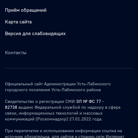
Приём обращений
Карта сайта
Версия для слабовидящих
Контакты
Официальный сайт Администрации Усть-Лабинского
городского поселения Усть-Лабинского района
Свидетельство о регистрации СМИ
ЭЛ № ФС 77 -
82738
выдано Федеральной службой по надзору в сфере
связи, информационных технологий и массовых
коммуникаций (Роскомнадзор) 27.01.2022 года.
При перепечатке и использовании информации ссылка на
источник обязательна. для сайтов и страниц сети Интернет