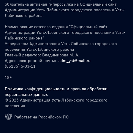
обязательна активная гиперссылка на Официальный сайт
Администрации Усть-Лабинского городского поселения Усть-
Лабинского района.
Наименование сетевого издания "Официальный сайт
Администрации Усть-Лабинского городского поселения Усть-
Лабинского района"
Учредитель: Администрация Усть-Лабинского городского
поселения Усть-Лабинского района
Главный редактор: Владимирова М. А.
Адрес электронной почты:
adm_yst@mail.ru
(86135) 5-03-11
18+
Политика конфиденциальности и правила обработки
персональных данных
© 2025 Администрация Усть-Лабинского городского
поселения
Работает на Российском ПО