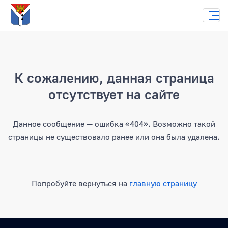
Страница не найдена
К сожалению, данная страница
отсутствует на сайте
Данное сообщение — ошибка «404». Возможно такой
страницы не существовало ранее или она была удалена.
Попробуйте вернуться на
главную страницу