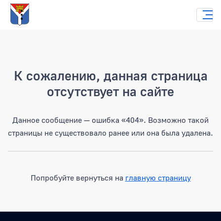
Страница не найдена
К сожалению, данная страница
отсутствует на сайте
Данное сообщение — ошибка «404». Возможно такой
страницы не существовало ранее или она была удалена.
Попробуйте вернуться на
главную страницу