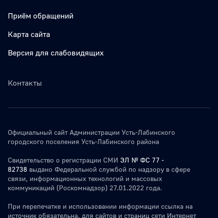
Приём обращений
Карта сайта
Версия для слабовидящих
Контакты
Официальный сайт Администрации Усть-Лабинского
городского поселения Усть-Лабинского района
Свидетельство о регистрации СМИ
ЭЛ № ФС 77 -
82738
выдано Федеральной службой по надзору в сфере
связи, информационных технологий и массовых
коммуникаций (Роскомнадзор) 27.01.2022 года.
При перепечатке и использовании информации ссылка на
источник обязательна. для сайтов и страниц сети Интернет