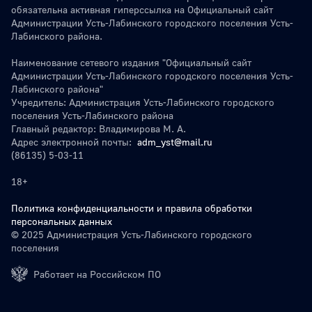
обязательна активная гиперссылка на Официальный сайт
Администрации Усть-Лабинского городского поселения Усть-
Лабинского района.
Наименование сетевого издания "Официальный сайт
Администрации Усть-Лабинского городского поселения Усть-
Лабинского района"
Учредитель: Администрация Усть-Лабинского городского
поселения Усть-Лабинского района
Главный редактор: Владимирова М. А.
Адрес электронной почты:
adm_yst@mail.ru
(86135) 5-03-11
18+
Политика конфиденциальности и правила обработки
персональных данных
© 2025 Администрация Усть-Лабинского городского
поселения
Работает на Российском ПО