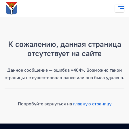
Страница не найдена
К сожалению, данная страница
отсутствует на сайте
Данное сообщение — ошибка «404». Возможно такой
страницы не существовало ранее или она была удалена.
Попробуйте вернуться на
главную страницу