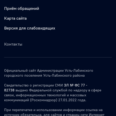
Приём обращений
Карта сайта
Версия для слабовидящих
Контакты
Официальный сайт Администрации Усть-Лабинского
городского поселения Усть-Лабинского района
Свидетельство о регистрации СМИ
ЭЛ № ФС 77 -
82738
выдано Федеральной службой по надзору в сфере
связи, информационных технологий и массовых
коммуникаций (Роскомнадзор) 27.01.2022 года.
При перепечатке и использовании информации ссылка на
источник обязательна. для сайтов и страниц сети Интернет