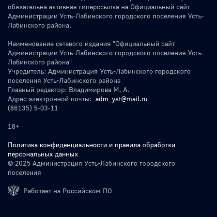
обязательна активная гиперссылка на Официальный сайт
Администрации Усть-Лабинского городского поселения Усть-
Лабинского района.
Наименование сетевого издания "Официальный сайт
Администрации Усть-Лабинского городского поселения Усть-
Лабинского района"
Учредитель: Администрация Усть-Лабинского городского
поселения Усть-Лабинского района
Главный редактор: Владимирова М. А.
Адрес электронной почты:
adm_yst@mail.ru
(86135) 5-03-11
18+
Политика конфиденциальности и правила обработки
персональных данных
© 2025 Администрация Усть-Лабинского городского
поселения
Работает на Российском ПО