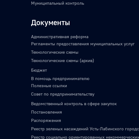
Муниципальный контроль
Документы
Административная реформа
Регламенты предоставления муниципальных услуг
Технологические схемы
Технологические схемы (архив)
Бюджет
В помощь предпринимателю
Полезные ссылки
Совет по предпринимательству
Ведомственный контроль в сфере закупок
Постановления
Распоряжения
Реестр зеленых насаждений Усть-Лабинского городс
Реестр социально ориентированных некоммерческих