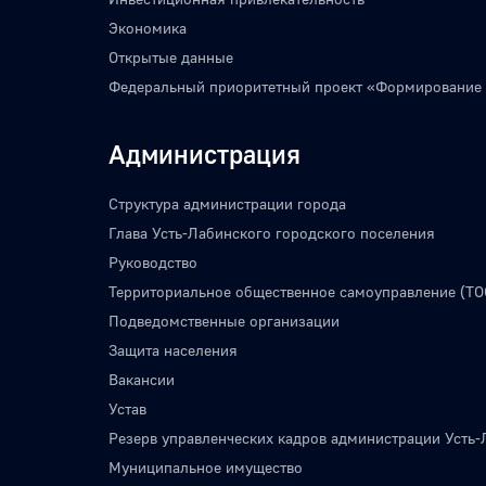
Экономика
Открытые данные
Федеральный приоритетный проект «Формирование
Администрация
Структура администрации города
Глава Усть-Лабинского городского поселения
Руководство
Территориальное общественное самоуправление (ТО
Подведомственные организации
Защита населения
Вакансии
Устав
Резерв управленческих кадров администрации Усть-
Муниципальное имущество