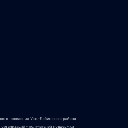
кого поселения Усть-Лабинского района
 организаций - получателей поддержки