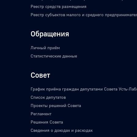
Реестр средств размещения
Реестр субъектов малого и среднего предпринимате
Обращения
Личный приём
Статистические данные
Совет
График приёма граждан депутатами Совета Усть-Лаб
Список депутатов
Проекты решений Совета
Регламент
Решения Совета
Сведения о доходах и расходах