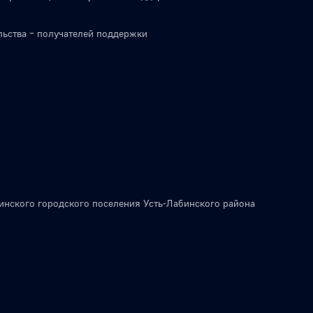
льства – получателей поддержки
инского городского поселения Усть-Лабинского района