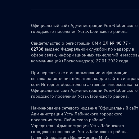
Официальный сайт Администрации Усть-Лабинского
городского поселения Усть-Лабинского района
Свидетельство о регистрации СМИ
ЭЛ № ФС 77 -
82738
выдано Федеральной службой по надзору в
сфере связи, информационных технологий и массов
коммуникаций (Роскомнадзор) 27.01.2022 года.
При перепечатке и использовании информации
ссылка на источник обязательна. для сайтов и стран
сети Интернет обязательна активная гиперссылка на
Официальный сайт Администрации Усть-Лабинского
городского поселения Усть-Лабинского района.
Наименование сетевого издания "Официальный сайт
Администрации Усть-Лабинского городского
поселения Усть-Лабинского района"
Учредитель: Администрация Усть-Лабинского
городского поселения Усть-Лабинского района
Главный редактор: Владимирова М. А.