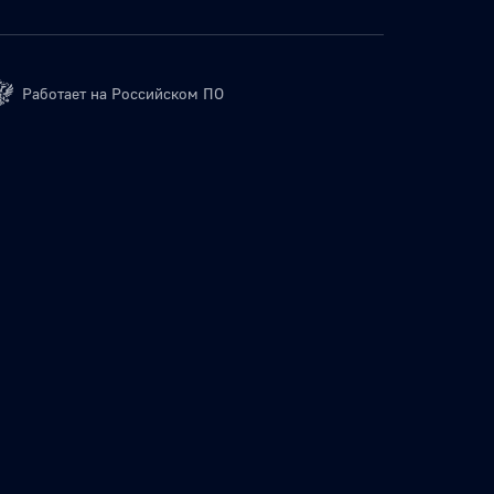
Работает на Российском ПО