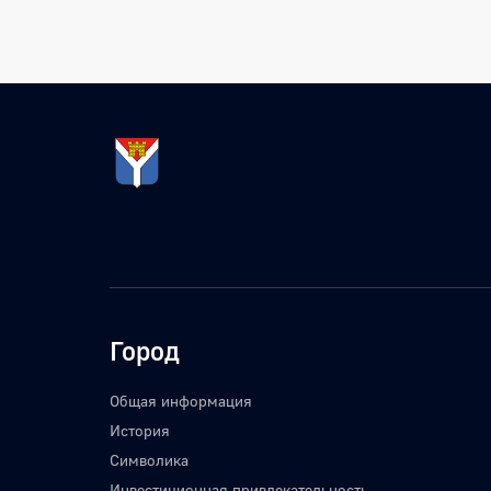
Город
Общая информация
История
Символика
Инвестиционная привлекательность