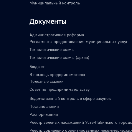
Муниципальный контроль
Документы
Административная реформа
Регламенты предоставления муниципальных услуг
Технологические схемы
Технологические схемы (архив)
Бюджет
В помощь предпринимателю
Полезные ссылки
Совет по предпринимательству
Ведомственный контроль в сфере закупок
Постановления
Распоряжения
Реестр зеленых насаждений Усть-Лабинского городс
Реестр социально ориентированных некоммерческих