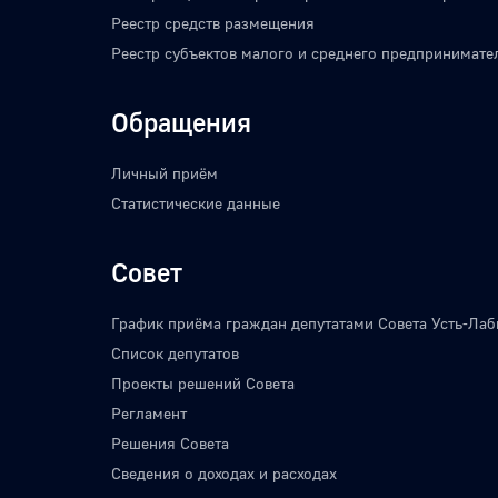
Реестр средств размещения
Реестр субъектов малого и среднего предпринимате
Обращения
Личный приём
Статистические данные
Совет
График приёма граждан депутатами Совета Усть-Лаб
Список депутатов
Проекты решений Совета
Регламент
Решения Совета
Сведения о доходах и расходах