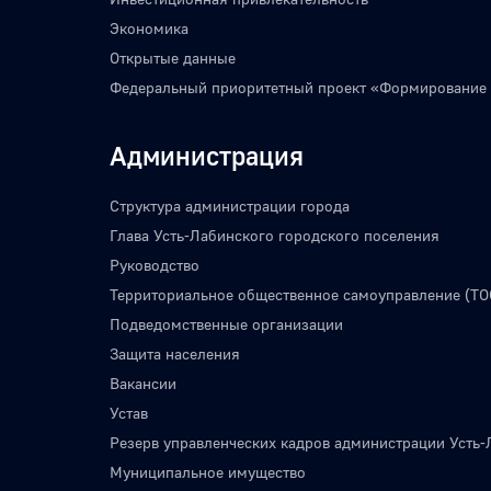
Экономика
Открытые данные
Федеральный приоритетный проект «Формирование
Администрация
Структура администрации города
Глава Усть-Лабинского городского поселения
Руководство
Территориальное общественное самоуправление (ТО
Подведомственные организации
Защита населения
Вакансии
Устав
Резерв управленческих кадров администрации Усть-
Муниципальное имущество