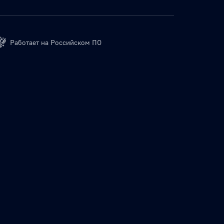
Работает на Российском ПО