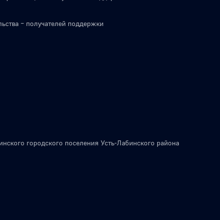
льства – получателей поддержки
инского городского поселения Усть-Лабинского района