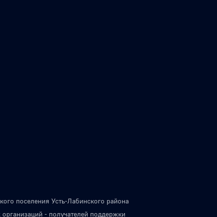
кого поселения Усть-Лабинского района
 организаций - получателей поддержки