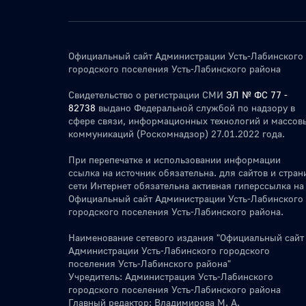
Официальный сайт Администрации Усть-Лабинского
городского поселения Усть-Лабинского района
Свидетельство о регистрации СМИ
ЭЛ № ФС 77 -
82738
выдано Федеральной службой по надзору в
сфере связи, информационных технологий и массов
коммуникаций (Роскомнадзор) 27.01.2022 года.
При перепечатке и использовании информации
ссылка на источник обязательна. для сайтов и стран
сети Интернет обязательна активная гиперссылка на
Официальный сайт Администрации Усть-Лабинского
городского поселения Усть-Лабинского района.
Наименование сетевого издания "Официальный сайт
Администрации Усть-Лабинского городского
поселения Усть-Лабинского района"
Учредитель: Администрация Усть-Лабинского
городского поселения Усть-Лабинского района
Главный редактор: Владимирова М. А.