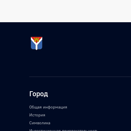
Город
Общая информация
История
Символика
Инвестиционная привлекательность