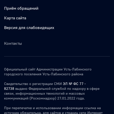
Приём обращений
Карта сайта
Версия для слабовидящих
Контакты
Официальный сайт Администрации Усть-Лабинского
городского поселения Усть-Лабинского района
Свидетельство о регистрации СМИ
ЭЛ № ФС 77 -
82738
выдано Федеральной службой по надзору в сфере
связи, информационных технологий и массовых
коммуникаций (Роскомнадзор) 27.01.2022 года.
При перепечатке и использовании информации ссылка на
источник обязательна. для сайтов и страниц сети Интернет