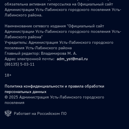
обязательна активная гиперссылка на Официальный сайт
Администрации Усть-Лабинского городского поселения Усть-
Лабинского района.
Наименование сетевого издания "Официальный сайт
Администрации Усть-Лабинского городского поселения Усть-
Лабинского района"
Учредитель: Администрация Усть-Лабинского городского
поселения Усть-Лабинского района
Главный редактор: Владимирова М. А.
Адрес электронной почты:
adm_yst@mail.ru
(86135) 5-03-11
18+
Политика конфиденциальности и правила обработки
персональных данных
© 2025 Администрация Усть-Лабинского городского
поселения
Работает на Российском ПО