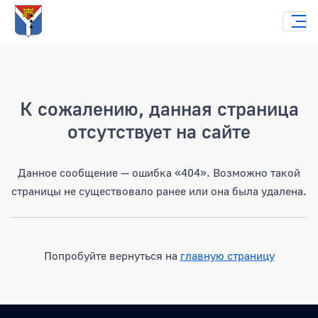
Страница не найдена
К сожалению, данная страница
отсутствует на сайте
Данное сообщение — ошибка «404». Возможно такой
страницы не существовало ранее или она была удалена.
Попробуйте вернуться на
главную страницу