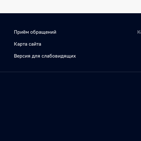
Приём обращений
К
Карта сайта
Версия для слабовидящих