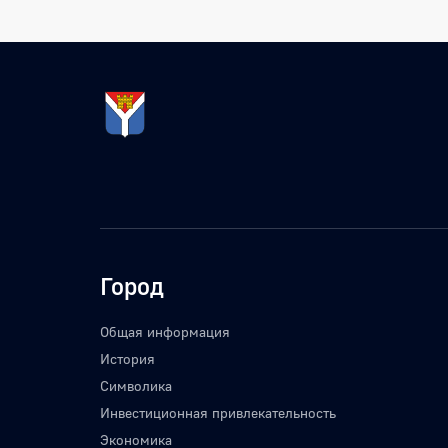
Город
Общая информация
История
Символика
Инвестиционная привлекательность
Экономика