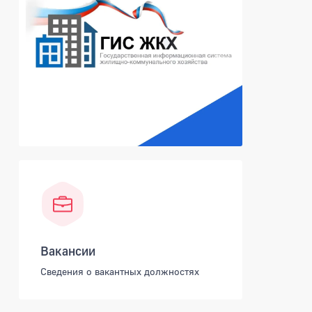
Вакансии
Сведения о вакантных должностях