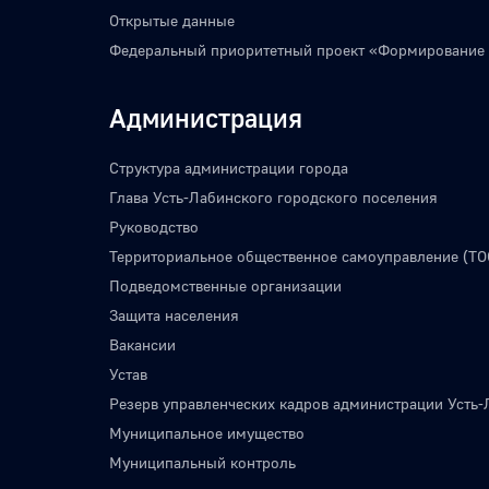
Открытые данные
Федеральный приоритетный проект «Формирование
Администрация
Структура администрации города
Глава Усть-Лабинского городского поселения
Руководство
Территориальное общественное самоуправление (ТО
Подведомственные организации
Защита населения
Вакансии
Устав
Резерв управленческих кадров администрации Усть-
Муниципальное имущество
Муниципальный контроль