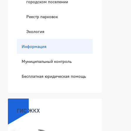
городском поселении
Реестр парковок
Экология
Информация
Муниципальный контроль
Бесплатная юридическая помощь
ГИС ЖКХ