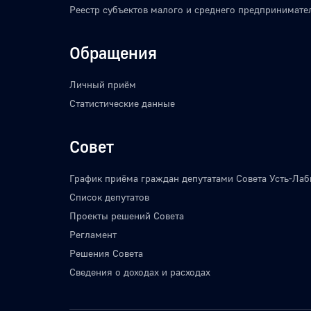
Реестр субъектов малого и среднего предпринимате
Обращения
Личный приём
Статистические данные
Совет
График приёма граждан депутатами Совета Усть-Лаб
Список депутатов
Проекты решений Совета
Регламент
Решения Совета
Сведения о доходах и расходах