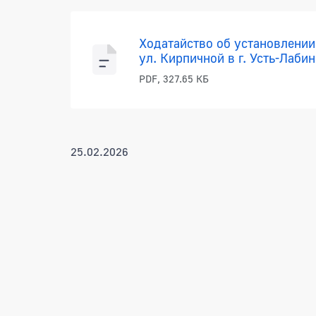
Ходатайство об установлении
ул. Кирпичной в г. Усть-Лаби
PDF, 327.65 КБ
25.02.2026