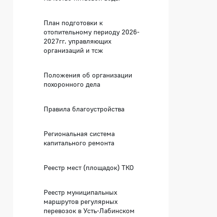
План подготовки к
отопительному периоду 2026-
2027гг. управляющих
организаций и тсж
Положения об организации
похоронного дела
Правила благоустройства
Региональная система
капитального ремонта
Реестр мест (площадок) ТКО
Реестр муниципальных
маршрутов регулярных
перевозок в Усть-Лабинском