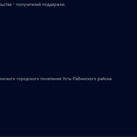
льства – получателей поддержки
инского городского поселения Усть-Лабинского района