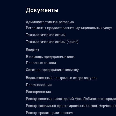
Документы
Административная реформа
Регламенты предоставления муниципальных услуг
Технологические схемы
Технологические схемы (архив)
Бюджет
В помощь предпринимателю
Полезные ссылки
Совет по предпринимательству
Ведомственный контроль в сфере закупок
Постановления
Распоряжения
Реестр зеленых насаждений Усть-Лабинского городс
Реестр социально ориентированных некоммерческих
Реестр средств размещения