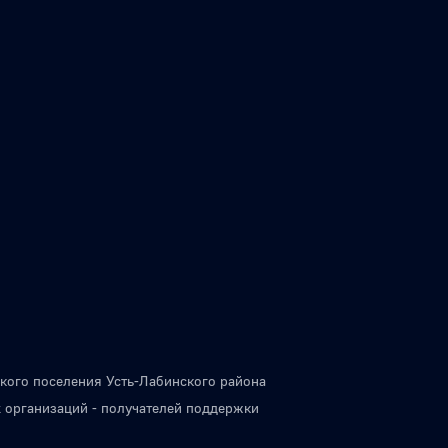
кого поселения Усть-Лабинского района
 организаций - получателей поддержки