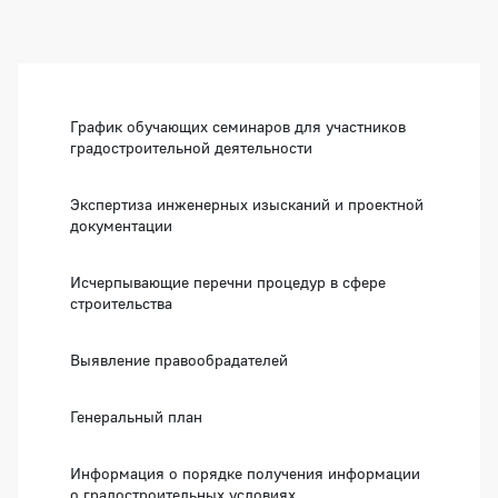
Боковая панель
График обучающих семинаров для участников
градостроительной деятельности
Экспертиза инженерных изысканий и проектной
документации
Исчерпывающие перечни процедур в сфере
строительства
Выявление правообрадателей
Генеральный план
Информация о порядке получения информации
о градостроительных условиях