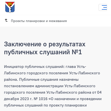
Проекты планировки и межевания
Заключение о результатах
публичных слушаний №1
Заключение о результатах публичных
Инициатор публичных слушаний: глава Усть-
Лабинского городского поселения Усть-Лабинского
района. Публичные слушания назначены
постановлением администрации Усть-Лабинского
городского поселения Усть-Лабинского района от 04
декабря 2023 г. № 1016 «О назначении и проведении
публичных слушаний по проекту планировки