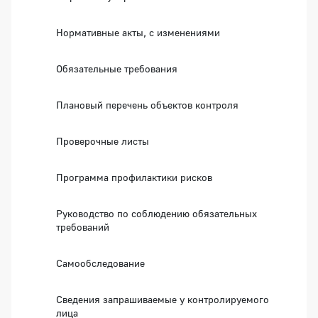
Нормативные акты, с изменениями
Обязательные требования
Плановый перечень объектов контроля
Проверочные листы
Программа профилактики рисков
Руководство по соблюдению обязательных
требований
Самообследование
Сведения запрашиваемые у контролируемого
лица