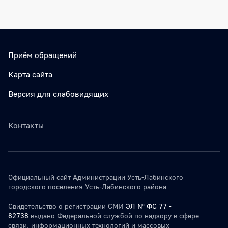
Приём обращений
Карта сайта
Версия для слабовидящих
Контакты
Официальный сайт Администрации Усть-Лабинского
городского поселения Усть-Лабинского района
Свидетельство о регистрации СМИ
ЭЛ № ФС 77 -
82738
выдано Федеральной службой по надзору в сфере
связи, информационных технологий и массовых