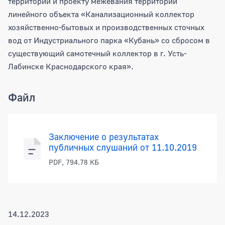
территории и проекту межевания территории
линейного объекта «Канализационный коллектор
хозяйственно-бытовых и производственных сточных
вод от Индустриального парка «Кубань» со сбросом в
существующий самотечный коллектор в г. Усть-
Лабинске Краснодарского края».
Файл
Заключение о результатах
публичных слушаний от 11.10.2019
PDF, 794.78 КБ
14.12.2023