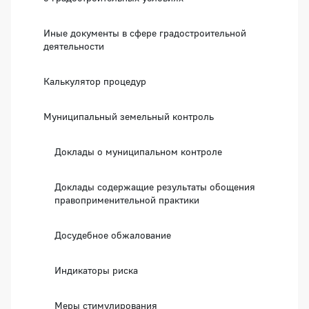
Иные документы в сфере градостроительной
деятельности
Калькулятор процедур
Муниципальный земельный контроль
Доклады о муниципальном контроле
Доклады содержащие результаты обощения
правоприменительной практики
Досудебное обжалование
Индикаторы риска
Меры стимулирования