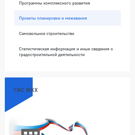
Программы комплексного развития
Проекты планировки и межевания
Самовольное строительство
Статистическая информация и иные сведения о
градостроительной деятельности
ГИС ЖКХ