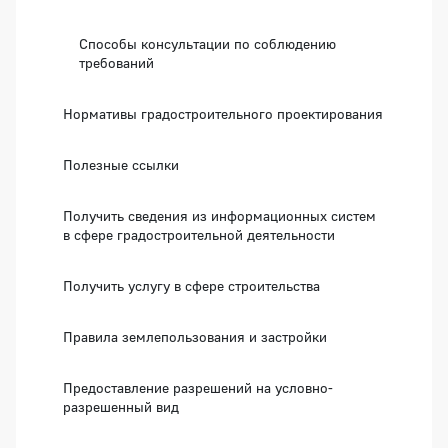
Способы консультации по соблюдению
требований
Нормативы градостроительного проектирования
Полезные ссылки
Получить сведения из информационных систем
в сфере градостроительной деятельности
Получить услугу в сфере строительства
Правила землепользования и застройки
Предоставление разрешений на условно-
разрешенный вид