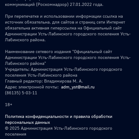
коммуникаций (Роскомнадзор) 27.01.2022 года.
При перепечатке и использовании информации ссылка на
источник обязательна. для сайтов и страниц сети Интернет
обязательна активная гиперссылка на Официальный сайт
Администрации Усть-Лабинского городского поселения Усть-
Лабинского района.
Наименование сетевого издания "Официальный сайт
Администрации Усть-Лабинского городского поселения Усть-
Лабинского района"
Учредитель: Администрация Усть-Лабинского городского
поселения Усть-Лабинского района
Главный редактор: Владимирова М. А.
Адрес электронной почты:
adm_yst@mail.ru
(86135) 5-03-11
18+
Политика конфиденциальности и правила обработки
персональных данных
© 2025 Администрация Усть-Лабинского городского
поселения