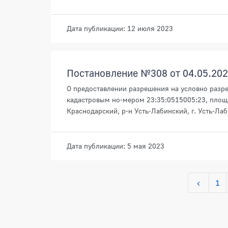
Дата публикации: 12 июля 2023
Постановление №308 от 04.05.20
О предоставлении разрешения на условно разр
кадастровым но-мером 23:35:0515005:23, площа
Краснодарский, р-н Усть-Лабинский, г. Усть-Лаб
Дата публикации: 5 мая 2023
1