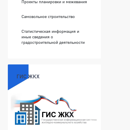
Проекты планировки и межевания
Самовольное строительство
Статистическая информация и
иные сведения о
градостроительной деятельности
ГИС ЖКХ