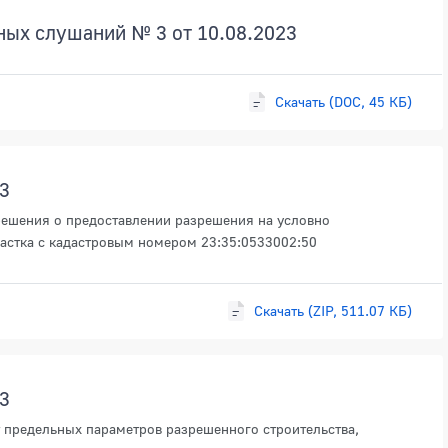
ных слушаний № 3 от 10.08.2023
Скачать (DOC, 45 КБ)
3
решения о предоставлении разрешения на условно
астка с кадастровым номером 23:35:0533002:50
Скачать (ZIP, 511.07 КБ)
3
 предельных параметров разрешенного строительства,