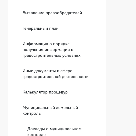
Выявление правообрадателей
Генеральный план
Информация о порядке
получения информации о
градостроительных условиях
Иные документы в сфере
градостроительной деятельности
Калькулятор процедур
Муниципальный земельный
контроль
Доклады о муниципальном
контроле