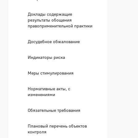
Доклады содержащие
результаты обощения
правоприменительной практики
Досудебное обжалование
Индикаторы риска
Меры стимулирования
Нормативные акты, с
изменениями
Обязательные требования
Плановый перечень объектов
контроля