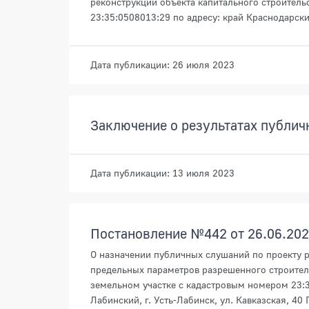
реконструкции объекта капитального строитель
23:35:0508013:29 по адресу: край Краснодарский
Дата публикации: 26 июля 2023
Заключение о результатах публич
Дата публикации: 13 июля 2023
Постановление №442 от 26.06.20
О назначении публичных слушаний по проекту 
предельных параметров разрешенного строитель
земельном участке с кадастровым номером 23:35
Лабинский, г. Усть-Лабинск, ул. Кавказская, 40 