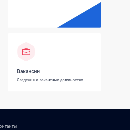
Вакансии
Сведения о вакантных должностях
онтакты