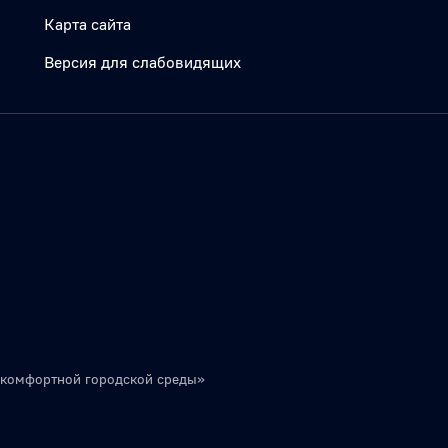
Карта сайта
Версия для слабовидящих
 комфортной городской среды»