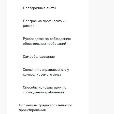
Проверочные листы
Программа профилактики
рисков
Руководство по соблюдению
обязательных требований
Самообследование
Сведения запрашиваемые у
контролируемого лица
Способы консультации по
соблюдению требований
Нормативы градостроительного
проектирования