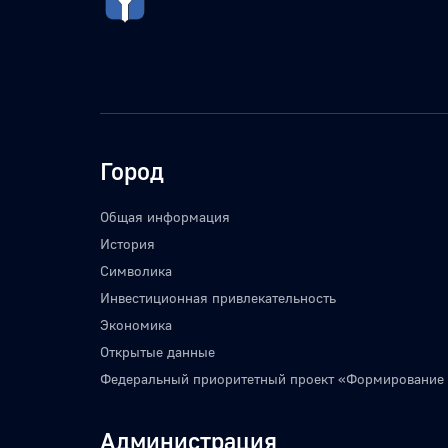
Город
Общая информация
История
Символика
Инвестиционная привлекательность
Экономика
Открытые данные
Федеральный приоритетный проект «Формирование
Администрация