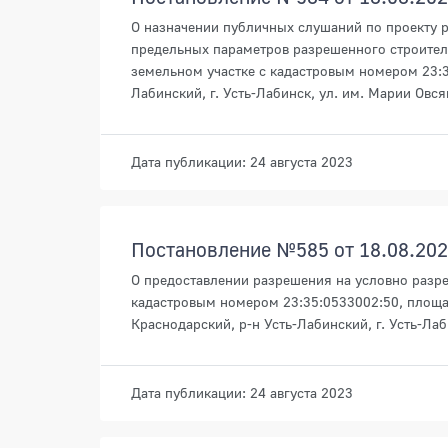
О назначении публичных слушаний по проекту 
предельных параметров разрешенного строитель
земельном участке с кадастровым номером 23:3
Лабинский, г. Усть-Лабинск, ул. им. Марии Овся
Дата публикации: 24 августа 2023
Постановление №585 от 18.08.20
О предоставлении разрешения на условно разр
кадастровым номером 23:35:0533002:50, площа
Краснодарский, р-н Усть-Лабинский, г. Усть-Лаб
Дата публикации: 24 августа 2023