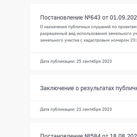
Документы
Постановление №643 от 01.09.20
О назначении публичных слушаний по проектам
разрешенный вид использования земельного уч
земельного участка с кадастровым номером 23
Дата публикации: 25 сентября 2023
Заключение о результатах публич
Дата публикации: 21 сентября 2023
Постановление №584 от 18.08.20