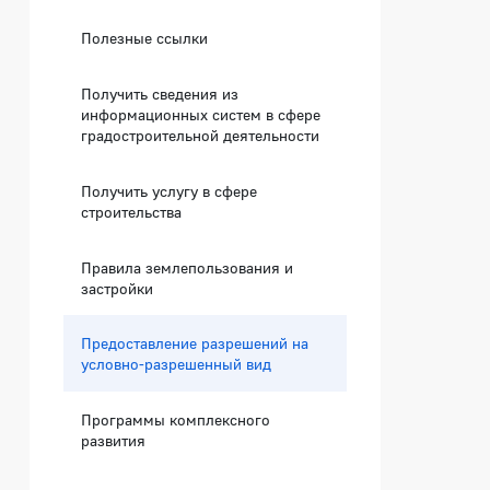
Полезные ссылки
Получить сведения из
информационных систем в сфере
градостроительной деятельности
Получить услугу в сфере
строительства
Правила землепользования и
застройки
Предоставление разрешений на
условно-разрешенный вид
Программы комплексного
развития