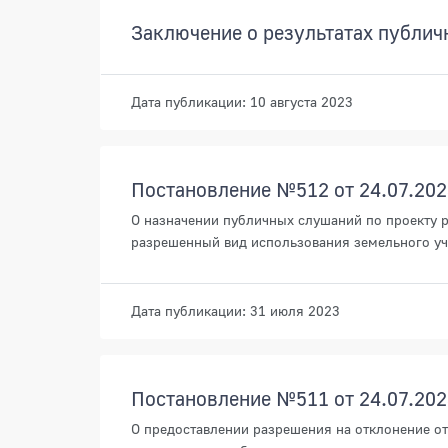
Заключение о результатах публич
Дата публикации: 10 августа 2023
Постановление №512 от 24.07.202
О назначении публичных слушаний по проекту 
разрешенный вид использования земельного уч
Дата публикации: 31 июля 2023
Постановление №511 от 24.07.202
О предоставлении разрешения на отклонение от