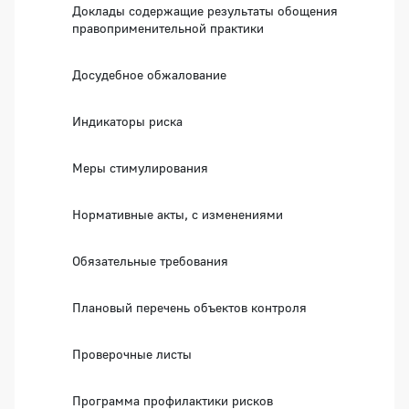
Доклады содержащие результаты обощения
правоприменительной практики
Досудебное обжалование
Индикаторы риска
Меры стимулирования
Нормативные акты, с изменениями
Обязательные требования
Плановый перечень объектов контроля
Проверочные листы
Программа профилактики рисков