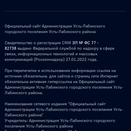
Официальный сайт Администрации Усть-Лабинского
городского поселения Усть-Лабинского района
Свидетельство о регистрации СМИ
ЭЛ № ФС 77 -
82738
выдано Федеральной службой по надзору в сфере
связи, информационных технологий и массовых
коммуникаций (Роскомнадзор) 27.01.2022 года.
При перепечатке и использовании информации ссылка на
источник обязательна. для сайтов и страниц сети Интернет
обязательна активная гиперссылка на Официальный сайт
Администрации Усть-Лабинского городского поселения Усть-
Лабинского района.
Наименование сетевого издания "Официальный сайт
Администрации Усть-Лабинского городского поселения Усть-
Лабинского района"
Учредитель: Администрация Усть-Лабинского городского
поселения Усть-Лабинского района