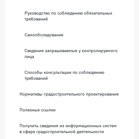
Руководство по соблюдению обязательных
требований
Самообследование
Сведения запрашиваемые у контролируемого
лица
Способы консультации по соблюдению
требований
Нормативы градостроительного проектирования
Полезные ссылки
Получить сведения из информационных систем
в сфере градостроительной деятельности