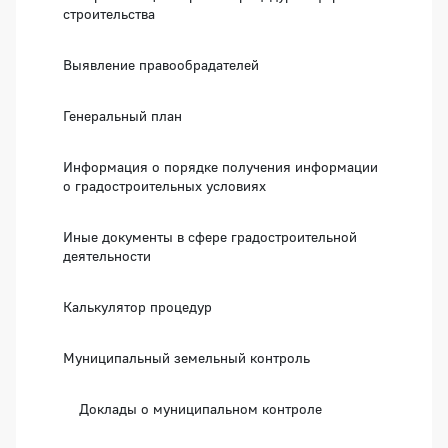
строительства
Выявление правообрадателей
Генеральный план
Информация о порядке получения информации
о градостроительных условиях
Иные документы в сфере градостроительной
деятельности
Калькулятор процедур
Муниципальный земельный контроль
Доклады о муниципальном контроле