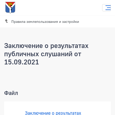
Правила землепользования и застройки
Заключение о результатах
публичных слушаний от
15.09.2021
Заключение о результатах публичных 
Файл
Заключение о результатах