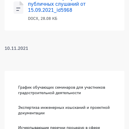
публичных слушаний от
15.09.2021_id5968
DOCX, 28.08 КБ
10.11.2021
Боковая панель
График обучающих семинаров для участников
градостроительной деятельности
Экспертиза инженерных изысканий и проектной
документации
Исчерпывающие перечни процедур в сфере