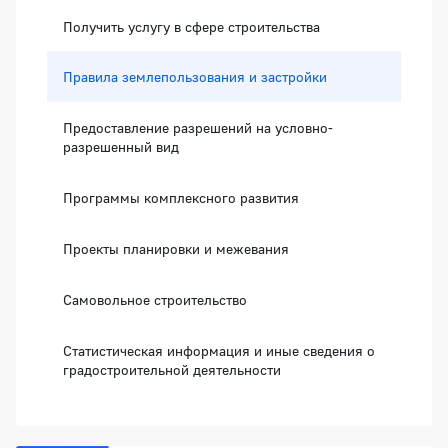
Получить услугу в сфере строительства
Правила землепользования и застройки
Предоставление разрешений на условно-
разрешенный вид
Программы комплексного развития
Проекты планировки и межевания
Самовольное строительство
Статистическая информация и иные сведения о
градостроительной деятельности