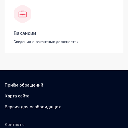
Вакансии
Сведения о вакантных должностях
Приём обращений
Карта сайта
Версия для слабовидящих
Контакты