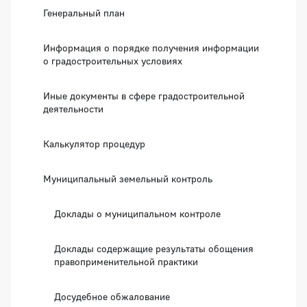
Генеральный план
Информация о порядке получения информации
о градостроительных условиях
Иные документы в сфере градостроительной
деятельности
Калькулятор процедур
Муниципальный земельный контроль
Доклады о муниципальном контроле
Доклады содержащие результаты обощения
правоприменительной практики
Досудебное обжалование