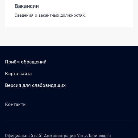
Вакансии
Сведения о вакантных должностях
Приём обращений
Карта сайта
Версия для слабовидящих
Контакты
Официальный сайт Администрации Усть-Лабинского