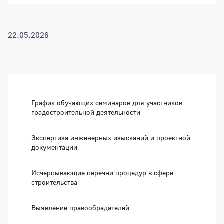
22.05.2026
Боковая панель
График обучающих семинаров для участников
градостроительной деятельности
Экспертиза инженерных изысканий и проектной
документации
Исчерпывающие перечни процедур в сфере
строительства
Выявление правообрадателей