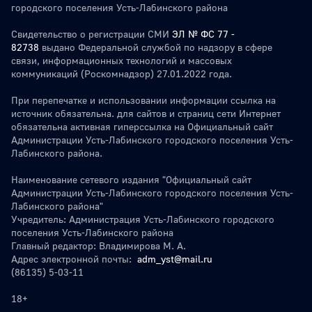
городского поселения Усть-Лабинского района
Свидетельство о регистрации СМИ
ЭЛ № ФС 77 -
82738
выдано Федеральной службой по надзору в сфере
связи, информационных технологий и массовых
коммуникаций (Роскомнадзор) 27.01.2022 года.
При перепечатке и использовании информации ссылка на
источник обязательна. для сайтов и страниц сети Интернет
обязательна активная гиперссылка на Официальный сайт
Администрации Усть-Лабинского городского поселения Усть-
Лабинского района.
Наименование сетевого издания "Официальный сайт
Администрации Усть-Лабинского городского поселения Усть-
Лабинского района"
Учредитель: Администрация Усть-Лабинского городского
поселения Усть-Лабинского района
Главный редактор: Владимирова М. А.
Адрес электронной почты:
adm_yst@mail.ru
(86135) 5-03-11
18+