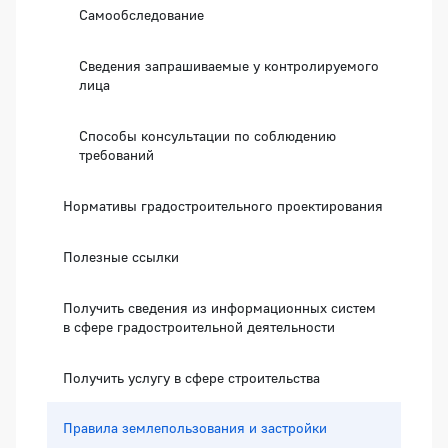
Самообследование
Сведения запрашиваемые у контролируемого
лица
Способы консультации по соблюдению
требований
Нормативы градостроительного проектирования
Полезные ссылки
Получить сведения из информационных систем
в сфере градостроительной деятельности
Получить услугу в сфере строительства
Правила землепользования и застройки