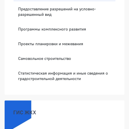
Предоставление разрешений на условно-
разрешенный вид
Программы комплексного развития
Проекты планировки и межевания
Самовольное строительство
Статистическая информация и иные сведения о
градостроительной деятельности
ГИС ЖКХ