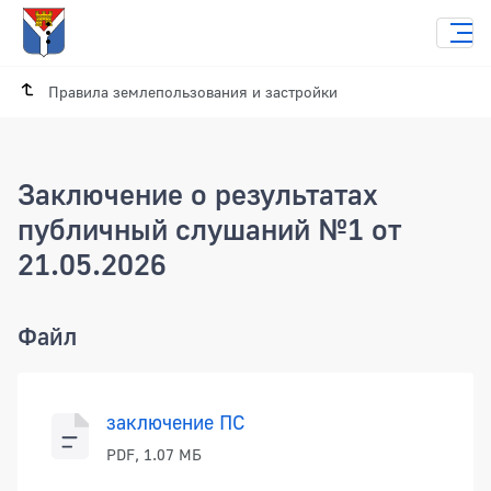
Правила землепользования и застройки
Заключение о результатах
публичный слушаний №1 от
21.05.2026
Заключение о результатах публичный 
Файл
заключение ПС
PDF, 1.07 МБ