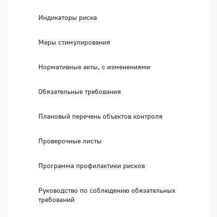
Индикаторы риска
Меры стимулирования
Нормативные акты, с изменениями
Обязательные требования
Плановый перечень объектов контроля
Проверочные листы
Программа профилактики рисков
Руководство по соблюдению обязательных
требований