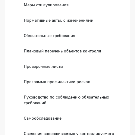
Меры стимулирования
Нормативные акты, с изменениями
Обязательные требования
Плановый перечень объектов контроля
Проверочные листы
Программа профилактики рисков
Руководство по соблюдению обязательных
требований
Самообследование
Сведения запрашиваемые у контролируемого