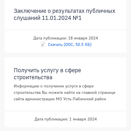
Заключение о результатах публичных
слушаний 11.01.2024 №1
Дата публикации: 18 января 2024
Скачать (DOC, 50.5 КБ)
Получить услугу в сфере
строительства
Информацию о получении услуги в сфере
строительства Вы можете найти на главной странице
сайта администрации МО Усть-Лабинский район
Дата публикации: 1 января 2024