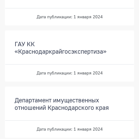
Дата публикации: 1 января 2024
ГАУ КК
«Краснодаркрайгосэкспертиза»
Дата публикации: 1 января 2024
Департамент имущественных
отношений Краснодарского края
Дата публикации: 1 января 2024