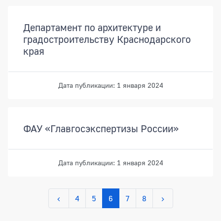
Департамент по архитектуре и
градостроительству Краснодарского
края
Дата публикации: 1 января 2024
ФАУ «Главгосэкспертизы России»
Дата публикации: 1 января 2024
4
5
6
7
8