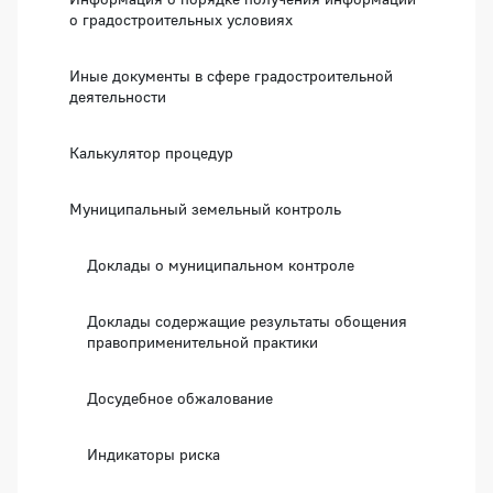
о градостроительных условиях
Иные документы в сфере градостроительной
деятельности
Калькулятор процедур
Муниципальный земельный контроль
Доклады о муниципальном контроле
Доклады содержащие результаты обощения
правоприменительной практики
Досудебное обжалование
Индикаторы риска