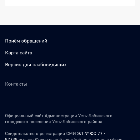
Приём обращений
Карта сайта
Версия для слабовидящих
Контакты
Официальный сайт Администрации Усть-Лабинского
городского поселения Усть-Лабинского района
Свидетельство о регистрации СМИ
ЭЛ № ФС 77 -
82738
выдано Федеральной службой по надзору в сфере