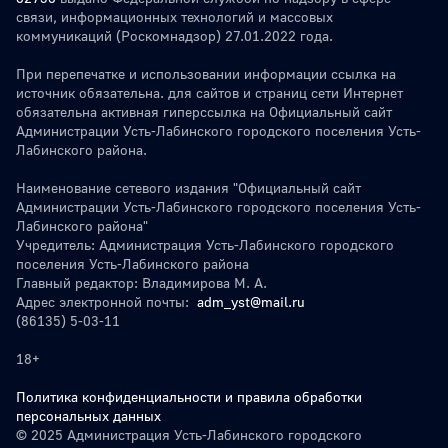
связи, информационных технологий и массовых
коммуникаций (Роскомнадзор) 27.01.2022 года.
При перепечатке и использовании информации ссылка на
источник обязательна. для сайтов и страниц сети Интернет
обязательна активная гиперссылка на Официальный сайт
Администрации Усть-Лабинского городского поселения Усть-
Лабинского района.
Наименование сетевого издания "Официальный сайт
Администрации Усть-Лабинского городского поселения Усть-
Лабинского района"
Учредитель: Администрация Усть-Лабинского городского
поселения Усть-Лабинского района
Главный редактор: Владимирова М. А.
Адрес электронной почты:
adm_yst@mail.ru
(86135) 5-03-11
18+
Политика конфиденциальности и правила обработки
персональных данных
© 2025 Администрация Усть-Лабинского городского