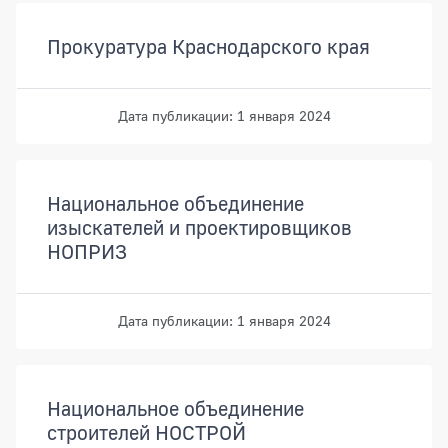
Прокуратура Краснодарского края
Дата публикации: 1 января 2024
Национальное объединение
изыскателей и проектировщиков
НОПРИЗ
Дата публикации: 1 января 2024
Национальное объединение
строителей НОСТРОЙ