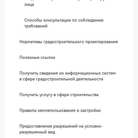
лица
Способы консультации по соблюдению
требований
Нормативы градостроительного проектирования
Полезные ссылки
Получить сведения из информационных систем
в сфере градостроительной деятельности
Получить услугу в сфере строительства
Правила землепользования и застройки
Предоставление разрешений на условно-
разрешенный вид