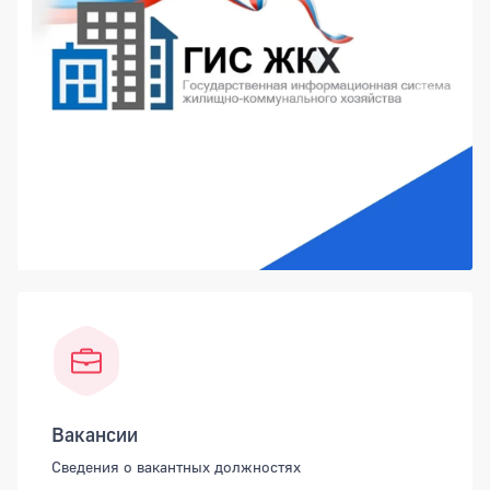
Вакансии
Сведения о вакантных должностях