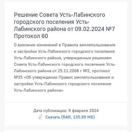
Документы
Решение Совета Усть-Лабинского
городского поселения Усть-
Лабинского района от 09.02.2024 №7
Протокол 60
О внесении изменений в Правила землепользования
и застройки Усть-Лабинского городского поселения
Усть-Лабинского района, утвержденные решением
Совета Усть-Лабинского городского поселения Усть-
Лабинского района от 25.11.2008 г №2, протокол
№35 «Об утверждении Правил землепользования и
застройки Усть-Лабинского городского поселения
Усть-Лабинского района»
Дата публикации: 9 февраля 2024
Скачать (RAR, 135.99 МБ)