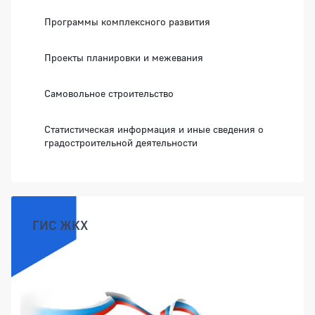
Программы комплексного развития
Проекты планировки и межевания
Самовольное строительство
Статистическая информация и иные сведения о
градостроительной деятельности
ГИС ЖКХ