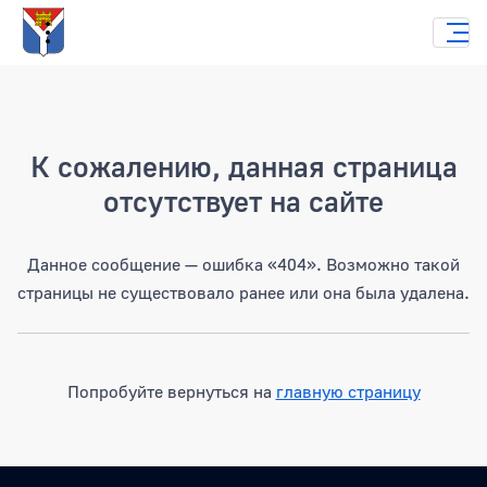
Страница не найдена
К сожалению, данная страница
отсутствует на сайте
Данное сообщение — ошибка «404». Возможно такой
страницы не существовало ранее или она была удалена.
Попробуйте вернуться на
главную страницу