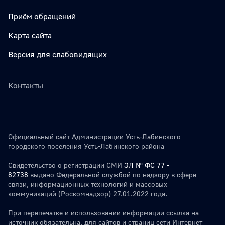
Приём обращений
Карта сайта
Версия для слабовидящих
Контакты
Официальный сайт Администрации Усть-Лабинского
городского поселения Усть-Лабинского района
Свидетельство о регистрации СМИ
ЭЛ № ФС 77 -
82738
выдано Федеральной службой по надзору в сфере
связи, информационных технологий и массовых
коммуникаций (Роскомнадзор) 27.01.2022 года.
При перепечатке и использовании информации ссылка на
источник обязательна. для сайтов и страниц сети Интернет