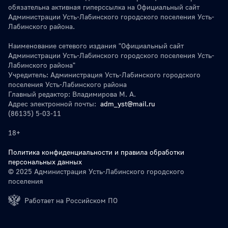
обязательна активная гиперссылка на Официальный сайт
Администрации Усть-Лабинского городского поселения Усть-
Лабинского района.
Наименование сетевого издания "Официальный сайт
Администрации Усть-Лабинского городского поселения Усть-
Лабинского района"
Учредитель: Администрация Усть-Лабинского городского
поселения Усть-Лабинского района
Главный редактор: Владимирова М. А.
Адрес электронной почты:
adm_yst@mail.ru
(86135) 5-03-11
18+
Политика конфиденциальности и правила обработки
персональных данных
© 2025 Администрация Усть-Лабинского городского
поселения
Работает на Российском ПО