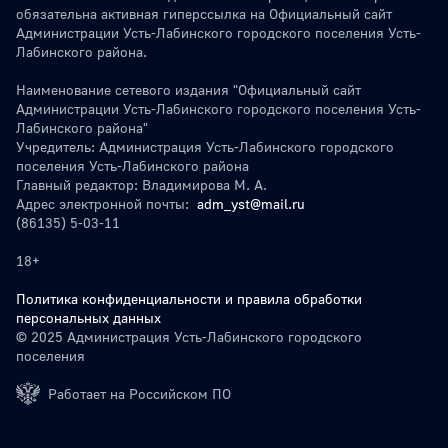
обязательна активная гиперссылка на Официальный сайт
Администрации Усть-Лабинского городского поселения Усть-
Лабинского района.
Наименование сетевого издания "Официальный сайт
Администрации Усть-Лабинского городского поселения Усть-
Лабинского района"
Учредитель: Администрация Усть-Лабинского городского
поселения Усть-Лабинского района
Главный редактор: Владимирова М. А.
Адрес электронной почты:
adm_yst@mail.ru
(86135) 5-03-11
18+
Политика конфиденциальности и правила обработки
персональных данных
© 2025 Администрация Усть-Лабинского городского
поселения
Работает на Российском ПО