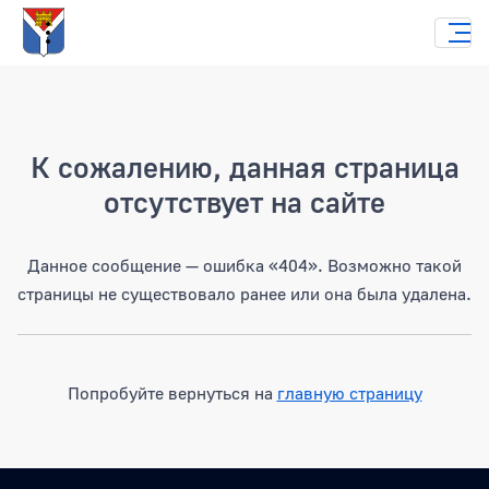
Страница не найдена
К сожалению, данная страница
отсутствует на сайте
Данное сообщение — ошибка «404». Возможно такой
страницы не существовало ранее или она была удалена.
Попробуйте вернуться на
главную страницу