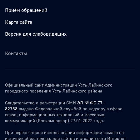
Приём обращений
Карта сайта
Версия для слабовидящих
Контакты
Официальный сайт Администрации Усть-Лабинского
городского поселения Усть-Лабинского района
Свидетельство о регистрации СМИ
ЭЛ № ФС 77 -
82738
выдано Федеральной службой по надзору в сфере
связи, информационных технологий и массовых
коммуникаций (Роскомнадзор) 27.01.2022 года.
При перепечатке и использовании информации ссылка на
источник обязательна. для сайтов и страниц сети Интернет