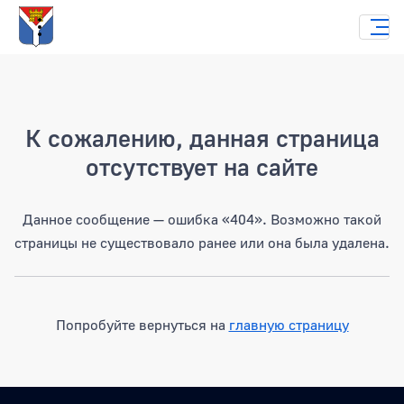
Страница не найдена
К сожалению, данная страница
отсутствует на сайте
Данное сообщение — ошибка «404». Возможно такой
страницы не существовало ранее или она была удалена.
Попробуйте вернуться на
главную страницу