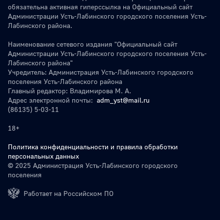
обязательна активная гиперссылка на Официальный сайт
Администрации Усть-Лабинского городского поселения Усть-
Лабинского района.
Наименование сетевого издания "Официальный сайт
Администрации Усть-Лабинского городского поселения Усть-
Лабинского района"
Учредитель: Администрация Усть-Лабинского городского
поселения Усть-Лабинского района
Главный редактор: Владимирова М. А.
Адрес электронной почты:
adm_yst@mail.ru
(86135) 5-03-11
18+
Политика конфиденциальности и правила обработки
персональных данных
© 2025 Администрация Усть-Лабинского городского
поселения
Работает на Российском ПО