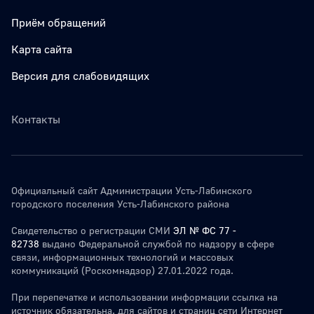
Приём обращений
Карта сайта
Версия для слабовидящих
Контакты
Официальный сайт Администрации Усть-Лабинского
городского поселения Усть-Лабинского района
Свидетельство о регистрации СМИ
ЭЛ № ФС 77 -
82738
выдано Федеральной службой по надзору в сфере
связи, информационных технологий и массовых
коммуникаций (Роскомнадзор) 27.01.2022 года.
При перепечатке и использовании информации ссылка на
источник обязательна. для сайтов и страниц сети Интернет