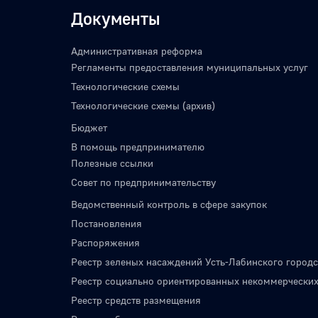
Документы
Административная реформа
Регламенты предоставления муниципальных услуг
Технологические схемы
Технологические схемы (архив)
Бюджет
В помощь предпринимателю
Полезные ссылки
Совет по предпринимательству
Ведомственный контроль в сфере закупок
Постановления
Распоряжения
Реестр зеленых насаждений Усть-Лабинского городс
Реестр социально ориентированных некоммерческих
Реестр средств размещения