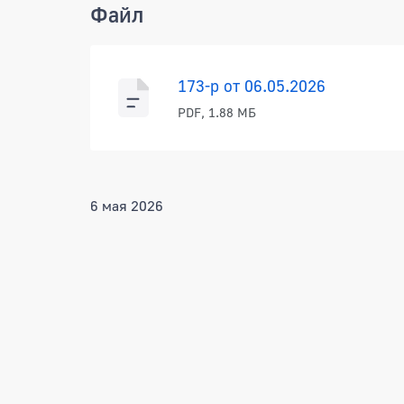
Файл
173-р от 06.05.2026
PDF, 1.88 МБ
6 мая 2026