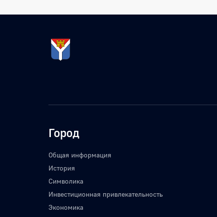
Город
Общая информация
История
Символика
Инвестиционная привлекательность
Экономика