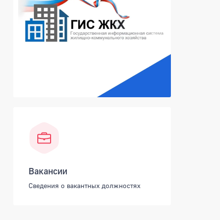
Вакансии
Сведения о вакантных должностях