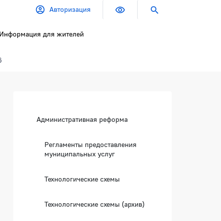
Авторизация
Информация для жителей
6
Боковая панель
Административная реформа
Регламенты предоставления
муниципальных услуг
Технологические схемы
Технологические схемы (архив)