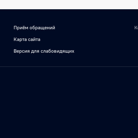
Приём обращений
К
Карта сайта
Версия для слабовидящих