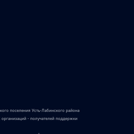
кого поселения Усть-Лабинского района
 организаций - получателей поддержки