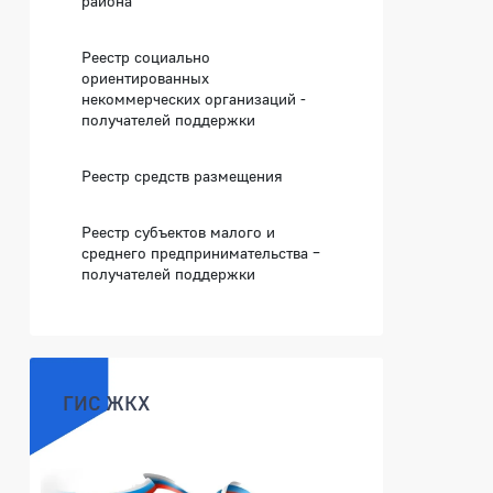
района
Реестр социально
ориентированных
некоммерческих организаций -
получателей поддержки
Реестр средств размещения
Реестр субъектов малого и
среднего предпринимательства –
получателей поддержки
ГИС ЖКХ