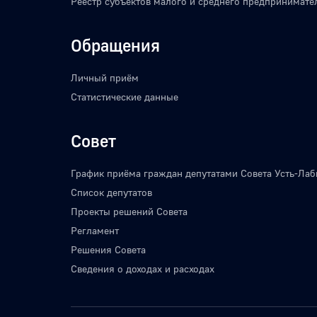
Реестр субъектов малого и среднего предпринимате
Обращения
Личный приём
Статистические данные
Совет
График приёма граждан депутатами Совета Усть-Лаб
Список депутатов
Проекты решений Совета
Регламент
Решения Совета
Сведения о доходах и расходах