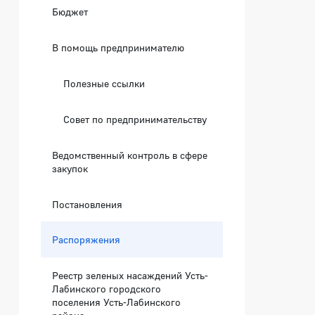
Бюджет
В помощь предпринимателю
Полезные ссылки
Совет по предпринимательству
Ведомственный контроль в сфере
закупок
Постановления
Распоряжения
Реестр зеленых насаждений Усть-
Лабинского городского
поселения Усть-Лабинского