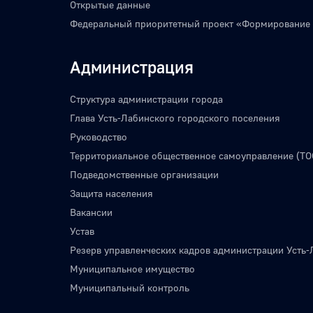
Открытые данные
Федеральный приоритетный проект «Формирование
Администрация
Структура администрации города
Глава Усть-Лабинского городского поселения
Руководство
Территориальное общественное самоуправление (ТО
Подведомственные организации
Защита населения
Вакансии
Устав
Резерв управленческих кадров администрации Усть-
Муниципальное имущество
Муниципальный контроль