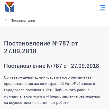
Постановления
Постановление №787 от
27.09.2018
Постановление №787 от 27.09.2018
Об утверждении административного регламента
предоставления администрацией Усть-Лабинского
городского поселения Усть-Лабинского района
муниципальной услуги «Предоставление разрешения
на осуществление земляных работ»