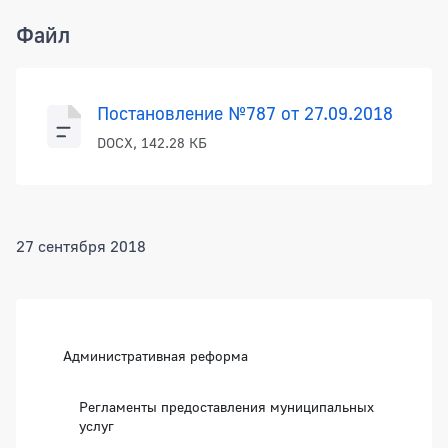
Файл
Постановление №787 от 27.09.2018
DOCX, 142.28 КБ
27 сентября 2018
Боковая панель
Административная реформа
Регламенты предоставления муниципальных
услуг