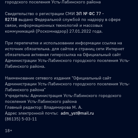
городского поселения Усть-Лабинского района
Свидетельство о регистрации СМИ
ЭЛ № ФС 77 -
82738
выдано Федеральной службой по надзору в сфере
связи, информационных технологий и массовых
коммуникаций (Роскомнадзор) 27.01.2022 года.
При перепечатке и использовании информации ссылка на
источник обязательна. для сайтов и страниц сети Интернет
обязательна активная гиперссылка на Официальный сайт
Администрации Усть-Лабинского городского поселения Усть-
Лабинского района.
Наименование сетевого издания "Официальный сайт
Администрации Усть-Лабинского городского поселения Усть-
Лабинского района"
Учредитель: Администрация Усть-Лабинского городского
поселения Усть-Лабинского района
Главный редактор: Владимирова М. А.
Адрес электронной почты:
adm_yst@mail.ru
(86135) 5-03-11
18+