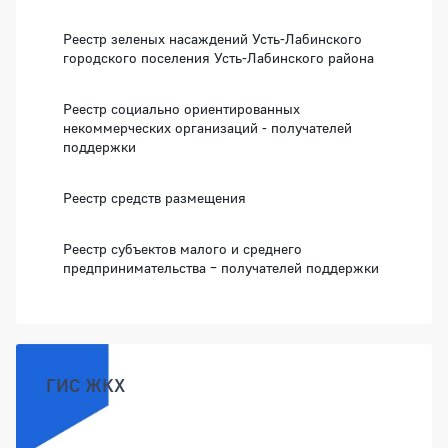
Реестр зеленых насаждений Усть-Лабинского
городского поселения Усть-Лабинского района
Реестр социально ориентированных
некоммерческих организаций - получателей
поддержки
Реестр средств размещения
Реестр субъектов малого и среднего
предпринимательства – получателей поддержки
ГИС ЖКХ