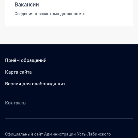
Вакансии
Сведения о вакантных должностях
Приём обращений
Карта сайта
Версия для слабовидящих
Контакты
Официальный сайт Администрации Усть-Лабинского