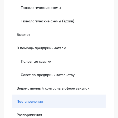
Технологические схемы
Технологические схемы (архив)
Бюджет
В помощь предпринимателю
Полезные ссылки
Совет по предпринимательству
Ведомственный контроль в сфере закупок
Постановления
Распоряжения