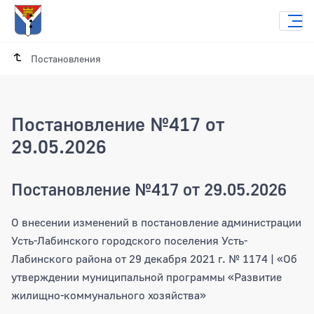
Постановления
Постановление №417 от
29.05.2026
Постановление №417 от 29.05.2026
О внесении изменений в постановление администрации
Усть-Лабинского городского поселения Усть-
Лабинского района от 29 декабря 2021 г. № 1174 | «Об
утверждении муниципальной программы «Развитие
жилищно-коммунального хозяйства»