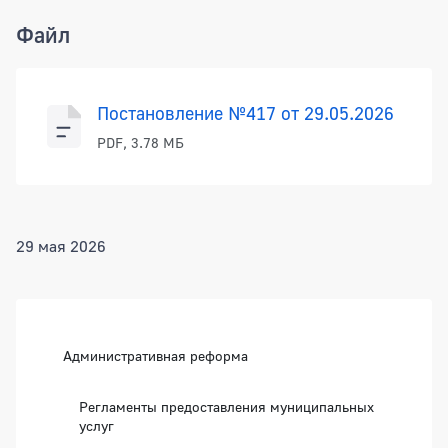
Файл
Постановление №417 от 29.05.2026
PDF, 3.78 МБ
29 мая 2026
Боковая панель
Административная реформа
Регламенты предоставления муниципальных
услуг