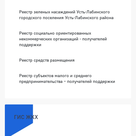
Реестр зеленых насаждений Усть-Лабинского
городского поселения Усть-Лабинского района
Реестр социально ориентированных
некоммерческих организаций - получателей
поддержки
Реестр средств размещения
Реестр субъектов малого и среднего
предпринимательства – получателей поддержки
ГИС ЖКХ