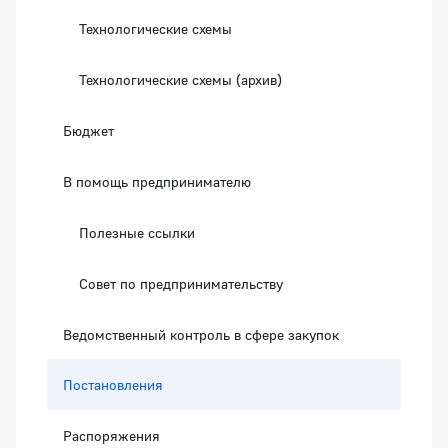
Технологические схемы
Технологические схемы (архив)
Бюджет
В помощь предпринимателю
Полезные ссылки
Совет по предпринимательству
Ведомственный контроль в сфере закупок
Постановления
Распоряжения