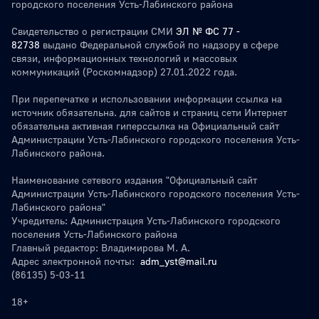
городского поселения Усть-Лабинского района
Свидетельство о регистрации СМИ
ЭЛ № ФС 77 -
82738
выдано Федеральной службой по надзору в сфере
связи, информационных технологий и массовых
коммуникаций (Роскомнадзор) 27.01.2022 года.
При перепечатке и использовании информации ссылка на
источник обязательна. для сайтов и страниц сети Интернет
обязательна активная гиперссылка на Официальный сайт
Администрации Усть-Лабинского городского поселения Усть-
Лабинского района.
Наименование сетевого издания "Официальный сайт
Администрации Усть-Лабинского городского поселения Усть-
Лабинского района"
Учредитель: Администрация Усть-Лабинского городского
поселения Усть-Лабинского района
Главный редактор: Владимирова М. А.
Адрес электронной почты:
adm_yst@mail.ru
(86135) 5-03-11
18+