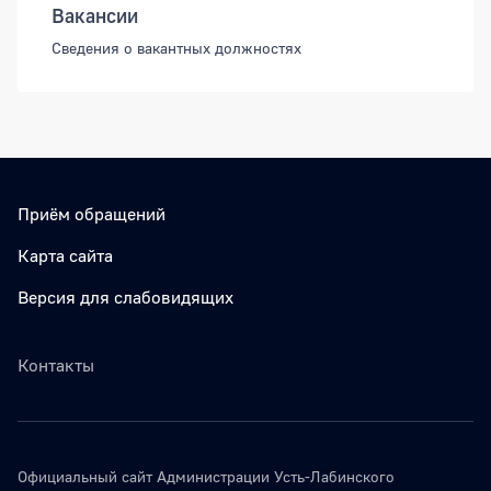
Вакансии
Сведения о вакантных должностях
Приём обращений
Карта сайта
Версия для слабовидящих
Контакты
Официальный сайт Администрации Усть-Лабинского