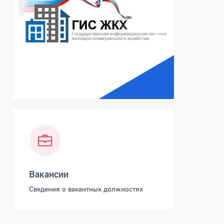
Вакансии
Сведения о вакантных должностях