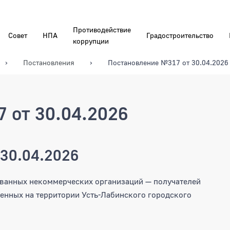
Противодействие
Совет
НПА
Градостроительство
коррупции
Постановления
Постановление №317 от 30.04.2026
 от 30.04.2026
30.04.2026
ованных некоммерческих организаций — получателей
енных на территории Усть-Лабинского городского