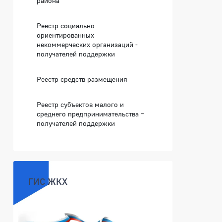
района
Реестр социально
ориентированных
некоммерческих организаций -
получателей поддержки
Реестр средств размещения
Реестр субъектов малого и
среднего предпринимательства –
получателей поддержки
ГИС ЖКХ