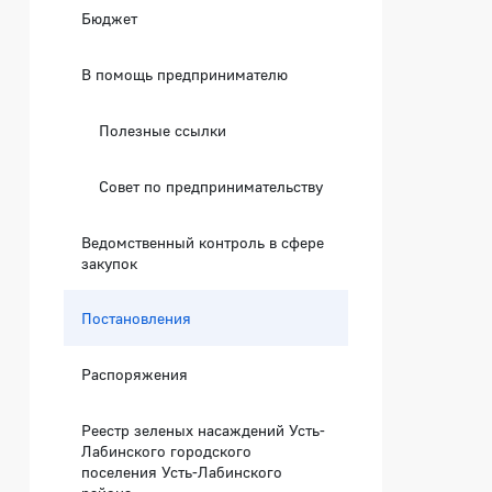
Бюджет
В помощь предпринимателю
Полезные ссылки
Совет по предпринимательству
Ведомственный контроль в сфере
закупок
Постановления
Распоряжения
Реестр зеленых насаждений Усть-
Лабинского городского
поселения Усть-Лабинского