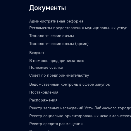
Документы
Административная реформа
Регламенты предоставления муниципальных услуг
Технологические схемы
Технологические схемы (архив)
Бюджет
В помощь предпринимателю
Полезные ссылки
Совет по предпринимательству
Ведомственный контроль в сфере закупок
Постановления
Распоряжения
Реестр зеленых насаждений Усть-Лабинского городс
Реестр социально ориентированных некоммерческих
Реестр средств размещения