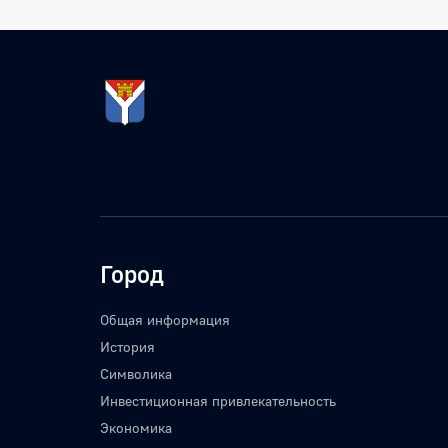
Город
Общая информация
История
Символика
Инвестиционная привлекательность
Экономика