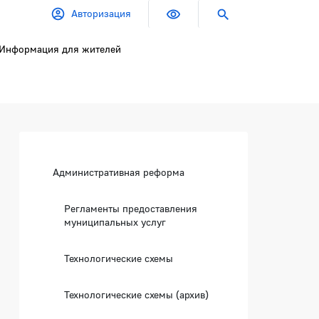
Авторизация
Информация для жителей
Боковая панель
Административная реформа
Регламенты предоставления
муниципальных услуг
Технологические схемы
Технологические схемы (архив)