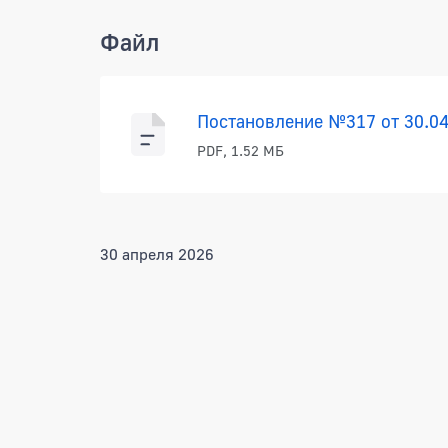
Файл
Постановление №317 от 30.04
PDF, 1.52 МБ
30 апреля 2026