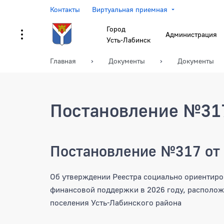
Контакты
Виртуальная приемная
Город
Администрация
Усть-Лабинск
Главная
Документы
Документы
Постановление №317
Постановление №317 от 
Об утверждении Реестра социально ориентир
финансовой поддержки в 2026 году, располож
поселения Усть-Лабинского района