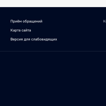
Приём обращений
К
Карта сайта
Версия для слабовидящих