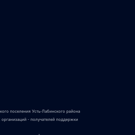
кого поселения Усть-Лабинского района
 организаций - получателей поддержки