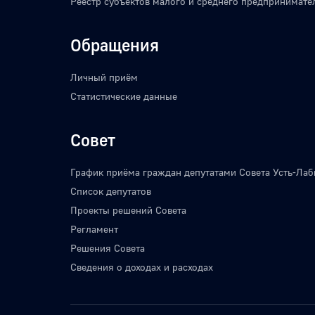
Реестр субъектов малого и среднего предпринимате
Обращения
Личный приём
Статистические данные
Совет
График приёма граждан депутатами Совета Усть-Лаб
Список депутатов
Проекты решений Совета
Регламент
Решения Совета
Сведения о доходах и расходах