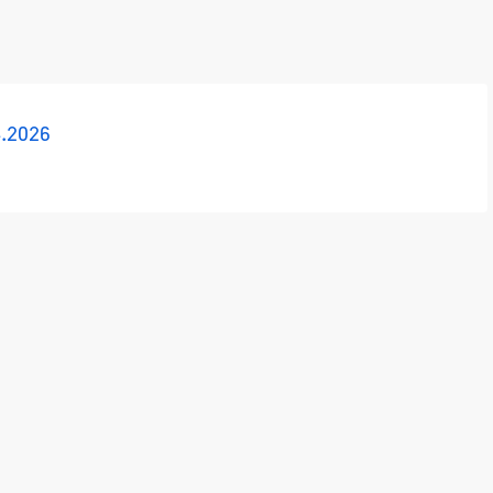
.2026