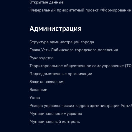
Открытые данные
Федеральный приоритетный проект «Формирование
Администрация
Структура администрации города
Глава Усть-Лабинского городского поселения
Руководство
Территориальное общественное самоуправление (ТО
Подведомственные организации
Защита населения
Вакансии
Устав
Резерв управленческих кадров администрации Усть-
Муниципальное имущество
Муниципальный контроль