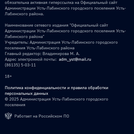
обязательна активная гиперссылка на Официальный сайт
Администрации Усть-Лабинского городского поселения Усть-
Лабинского района.
Наименование сетевого издания "Официальный сайт
Администрации Усть-Лабинского городского поселения Усть-
Лабинского района"
Учредитель: Администрация Усть-Лабинского городского
поселения Усть-Лабинского района
Главный редактор: Владимирова М. А.
Адрес электронной почты:
adm_yst@mail.ru
(86135) 5-03-11
18+
Политика конфиденциальности и правила обработки
персональных данных
© 2025 Администрация Усть-Лабинского городского
поселения
Работает на Российском ПО