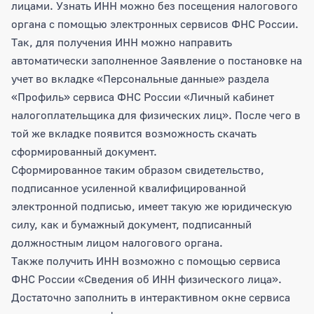
лицами. Узнать ИНН можно без посещения налогового
органа с помощью электронных сервисов ФНС России.
Так, для получения ИНН можно направить
автоматически заполненное Заявление о постановке на
учет во вкладке «Персональные данные» раздела
«Профиль» сервиса ФНС России «Личный кабинет
налогоплательщика для физических лиц». После чего в
той же вкладке появится возможность скачать
сформированный документ.
Сформированное таким образом свидетельство,
подписанное усиленной квалифицированной
электронной подписью, имеет такую же юридическую
силу, как и бумажный документ, подписанный
должностным лицом налогового органа.
Также получить ИНН возможно с помощью сервиса
ФНС России «Сведения об ИНН физического лица».
Достаточно заполнить в интерактивном окне сервиса