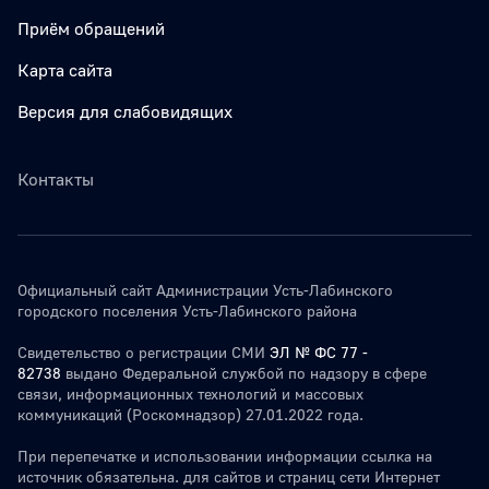
Приём обращений
Карта сайта
Версия для слабовидящих
Контакты
Официальный сайт Администрации Усть-Лабинского
городского поселения Усть-Лабинского района
Свидетельство о регистрации СМИ
ЭЛ № ФС 77 -
82738
выдано Федеральной службой по надзору в сфере
связи, информационных технологий и массовых
коммуникаций (Роскомнадзор) 27.01.2022 года.
При перепечатке и использовании информации ссылка на
источник обязательна. для сайтов и страниц сети Интернет