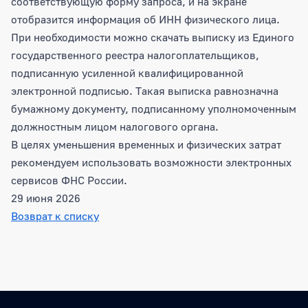
соответствующую форму запроса, и на экране
отобразится информация об ИНН физического лица.
При необходимости можно скачать выписку из Единого
государственного реестра налогоплательщиков,
подписанную усиленной квалифицированной
электронной подписью. Такая выписка равнозначна
бумажному документу, подписанному уполномоченным
должностным лицом налогового органа.
В целях уменьшения временных и физических затрат
рекомендуем использовать возможности электронных
сервисов ФНС России.
29 июня 2026
Возврат к списку
Боковая панель