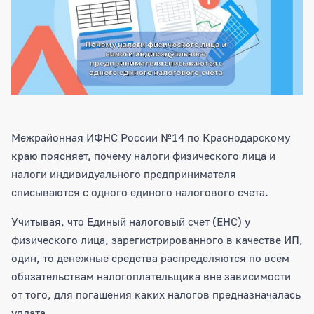
Межрайонная ИФНС России №14 по Краснодарскому
краю поясняет, почему налоги физического лица и
налоги индивидуального предпринимателя
списываются с одного единого налогового счета.
Учитывая, что Единый налоговый счет (ЕНС) у
физического лица, зарегистрированного в качестве ИП,
один, то денежные средства распределяются по всем
обязательствам налогоплательщика вне зависимости
от того, для погашения каких налогов предназначалась
уплата.