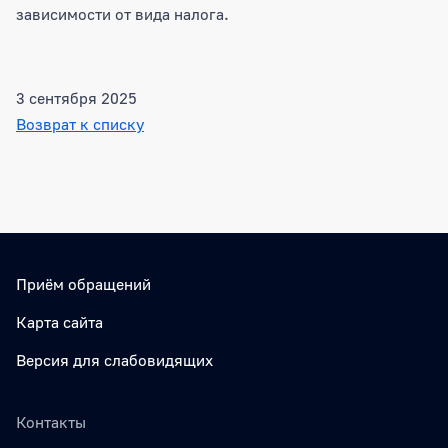
зависимости от вида налога.
3 сентября 2025
Возврат к списку
Боковая панель
Приём обращений
Карта сайта
Версия для слабовидящих
Контакты