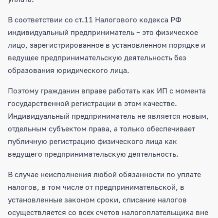
В соответствии со ст.11 Налогового кодекса РФ
индивидуальный предприниматель – это физическое
лицо, зарегистрированное в установленном порядке и
ведущее предпринимательскую деятельность без
образования юридического лица.
Поэтому гражданин вправе работать как ИП с момента
государственной регистрации в этом качестве.
Индивидуальный предприниматель не является новым,
отдельным субъектом права, а только обеспечивает
публичную регистрацию физического лица как
ведущего предпринимательскую деятельность.
В случае неисполнения любой обязанности по уплате
налогов, в том числе от предпринимательской, в
установленные законом сроки, списание налогов
осуществляется со всех счетов налогоплательщика вне