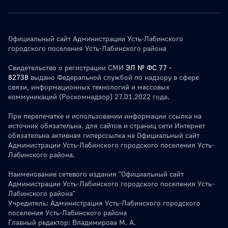
Официальный сайт Администрации Усть-Лабинского
городского поселения Усть-Лабинского района
Свидетельство о регистрации СМИ
ЭЛ № ФС 77 -
82738
выдано Федеральной службой по надзору в сфере
связи, информационных технологий и массовых
коммуникаций (Роскомнадзор) 27.01.2022 года.
При перепечатке и использовании информации ссылка на
источник обязательна. для сайтов и страниц сети Интернет
обязательна активная гиперссылка на Официальный сайт
Администрации Усть-Лабинского городского поселения Усть-
Лабинского района.
Наименование сетевого издания "Официальный сайт
Администрации Усть-Лабинского городского поселения Усть-
Лабинского района"
Учредитель: Администрация Усть-Лабинского городского
поселения Усть-Лабинского района
Главный редактор: Владимирова М. А.