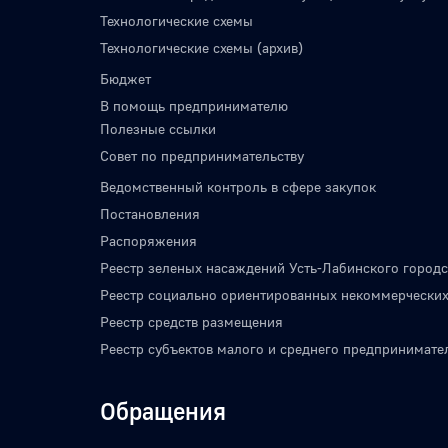
Технологические схемы
Технологические схемы (архив)
Бюджет
В помощь предпринимателю
Полезные ссылки
Совет по предпринимательству
Ведомственный контроль в сфере закупок
Постановления
Распоряжения
Реестр зеленых насаждений Усть-Лабинского городс
Реестр социально ориентированных некоммерческих
Реестр средств размещения
Реестр субъектов малого и среднего предпринимате
Обращения