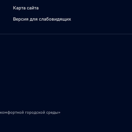
Карта сайта
Версия для слабовидящих
 комфортной городской среды»