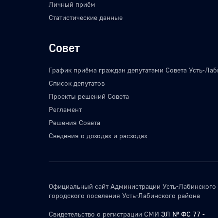
Личный приём
Статистические данные
Совет
График приёма граждан депутатами Совета Усть-Лаб
Список депутатов
Проекты решений Совета
Регламент
Решения Совета
Сведения о доходах и расходах
Официальный сайт Администрации Усть-Лабинского
городского поселения Усть-Лабинского района
Свидетельство о регистрации СМИ
ЭЛ № ФС 77 -