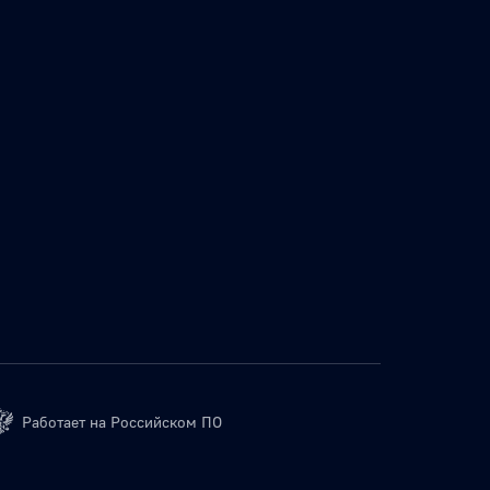
Работает на Российском ПО