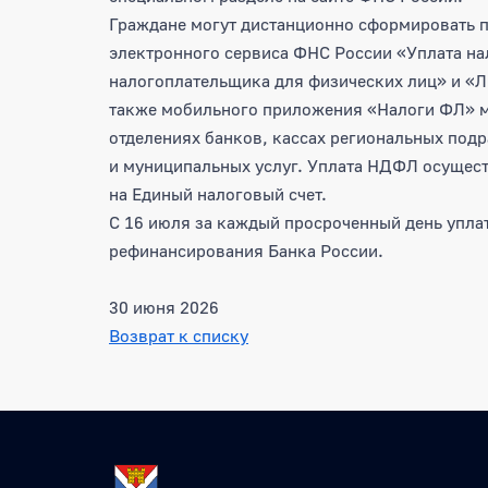
Граждане могут дистанционно сформировать п
электронного сервиса ФНС России «Уплата на
налогоплательщика для физических лиц» и «Л
также мобильного приложения «Налоги ФЛ» мог
отделениях банков, кассах региональных под
и муниципальных услуг. Уплата НДФЛ осущест
на Единый налоговый счет.
С 16 июля за каждый просроченный день упла
рефинансирования Банка России.
30 июня 2026
Возврат к списку