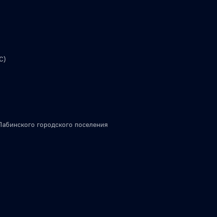
С)
Лабинского городского поселения