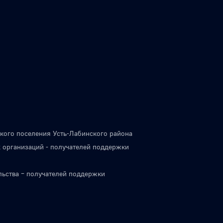
кого поселения Усть-Лабинского района
 организаций - получателей поддержки
льства – получателей поддержки