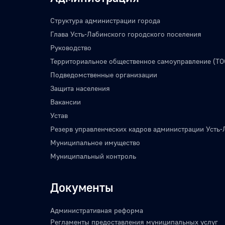
Структура администрации города
Глава Усть-Лабинского городского поселения
Руководство
Территориальное общественное самоуправление (ТО
Подведомственные организации
Защита населения
Вакансии
Устав
Резерв управленческих кадров администрации Усть-
Муниципальное имущество
Муниципальный контроль
Документы
Административная реформа
Регламенты предоставления муниципальных услуг