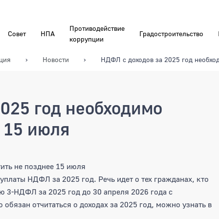
Противодействие
Совет
НПА
Градостроительство
коррупции
ция
Новости
НДФЛ с доходов за 2025 год необхо
2025 год необходимо
 15 июля
 год необходимо уплатить не по
ить не позднее 15 июля
платы НДФЛ за 2025 год. Речь идет о тех гражданах, кто
 3-НДФЛ за 2025 год до 30 апреля 2026 года с
о обязан отчитаться о доходах за 2025 год, можно узнать в