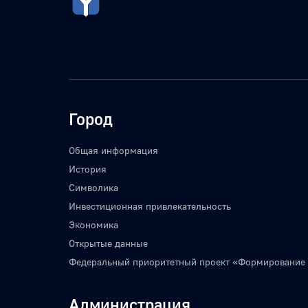
Город
Общая информация
История
Символика
Инвестиционная привлекательность
Экономика
Открытые данные
Федеральный приоритетный проект «Формирование
Администрация