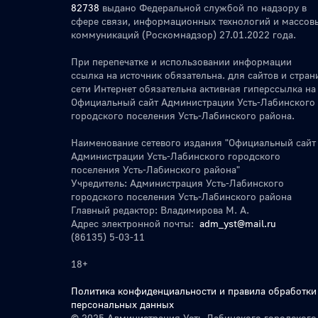
82738
выдано Федеральной службой по надзору в
сфере связи, информационных технологий и массов
коммуникаций (Роскомнадзор) 27.01.2022 года.
При перепечатке и использовании информации
ссылка на источник обязательна. для сайтов и стран
сети Интернет обязательна активная гиперссылка на
Официальный сайт Администрации Усть-Лабинского
городского поселения Усть-Лабинского района.
Наименование сетевого издания "Официальный сайт
Администрации Усть-Лабинского городского
поселения Усть-Лабинского района"
Учредитель: Администрация Усть-Лабинского
городского поселения Усть-Лабинского района
Главный редактор: Владимирова М. А.
Адрес электронной почты:
adm_yst@mail.ru
(86135) 5-03-11
18+
Политика конфиденциальности и правила обработки
персональных данных
© 2025 Администрация Усть-Лабинского городского