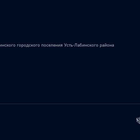
инского городского поселения Усть-Лабинского района