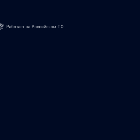
Работает на Российском ПО