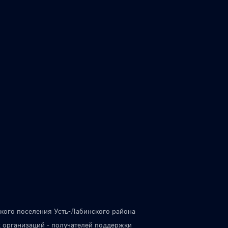
кого поселения Усть-Лабинского района
 организаций - получателей поддержки