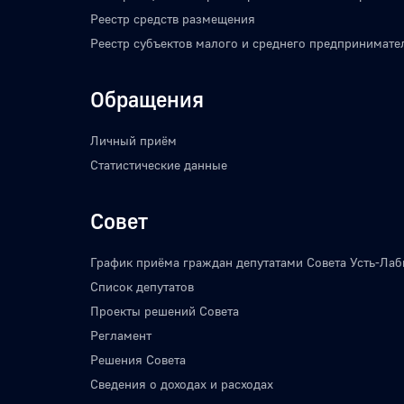
Реестр средств размещения
Реестр субъектов малого и среднего предпринимате
Обращения
Личный приём
Статистические данные
Совет
График приёма граждан депутатами Совета Усть-Лаб
Список депутатов
Проекты решений Совета
Регламент
Решения Совета
Сведения о доходах и расходах