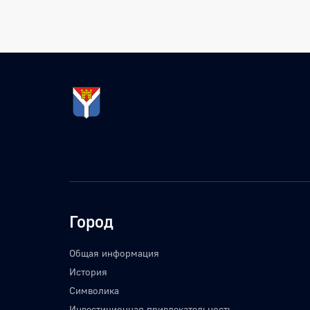
Город
Общая информация
История
Символика
Инвестиционная привлекательность