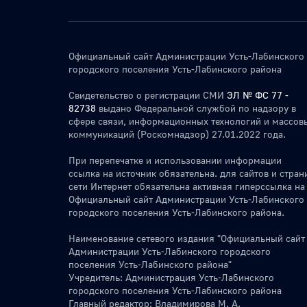
Официальный сайт Администрации Усть-Лабинского
городского поселения Усть-Лабинского района
Свидетельство о регистрации СМИ
ЭЛ № ФС 77 -
82738
выдано Федеральной службой по надзору в
сфере связи, информационных технологий и массов
коммуникаций (Роскомнадзор) 27.01.2022 года.
При перепечатке и использовании информации
ссылка на источник обязательна. для сайтов и стран
сети Интернет обязательна активная гиперссылка на
Официальный сайт Администрации Усть-Лабинского
городского поселения Усть-Лабинского района.
Наименование сетевого издания "Официальный сайт
Администрации Усть-Лабинского городского
поселения Усть-Лабинского района"
Учредитель: Администрация Усть-Лабинского
городского поселения Усть-Лабинского района
Главный редактор: Владимирова М. А.