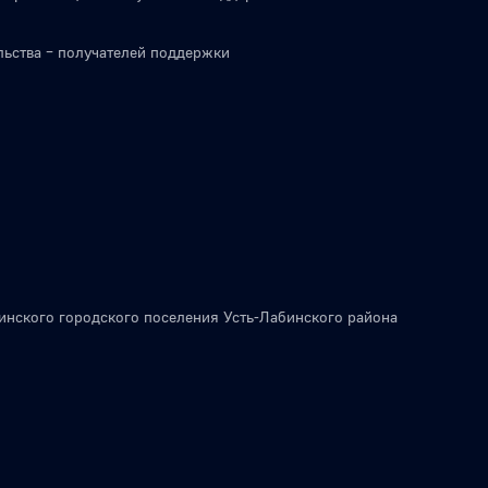
льства – получателей поддержки
инского городского поселения Усть-Лабинского района