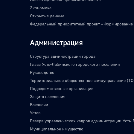
Экономика
Открытые данные
Федеральный приоритетный проект «Формирование
Администрация
Структура администрации города
Глава Усть-Лабинского городского поселения
Руководство
Территориальное общественное самоуправление (ТО
Подведомственные организации
Защита населения
Вакансии
Устав
Резерв управленческих кадров администрации Усть-
Муниципальное имущество