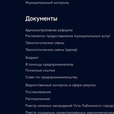
Муниципальный контроль
Документы
Административная реформа
Регламенты предоставления муниципальных услуг
Технологические схемы
Технологические схемы (архив)
Бюджет
В помощь предпринимателю
Полезные ссылки
Совет по предпринимательству
Ведомственный контроль в сфере закупок
Постановления
Распоряжения
Реестр зеленых насаждений Усть-Лабинского городс
Реестр социально ориентированных некоммерческих