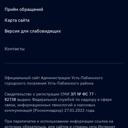
Приём обращений
Карта сайта
Версия для слабовидящих
Контакты
Официальный сайт Администрации Усть-Лабинского
городского поселения Усть-Лабинского района
Свидетельство о регистрации СМИ
ЭЛ № ФС 77 -
82738
выдано Федеральной службой по надзору в сфере
связи, информационных технологий и массовых
коммуникаций (Роскомнадзор) 27.01.2022 года.
При перепечатке и использовании информации ссылка на
источник обязательна. для сайтов и страниц сети Интернет