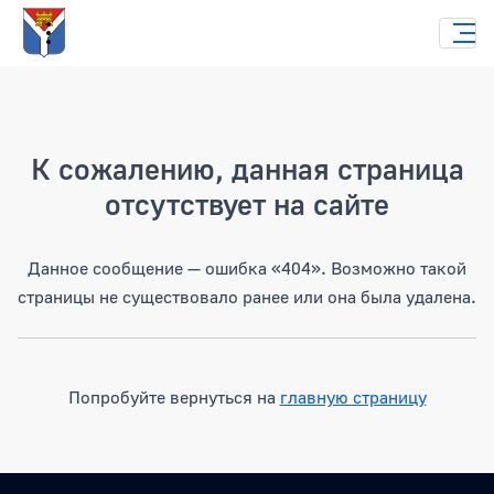
Страница не найдена
К сожалению, данная страница
отсутствует на сайте
Данное сообщение — ошибка «404». Возможно такой
страницы не существовало ранее или она была удалена.
Попробуйте вернуться на
главную страницу