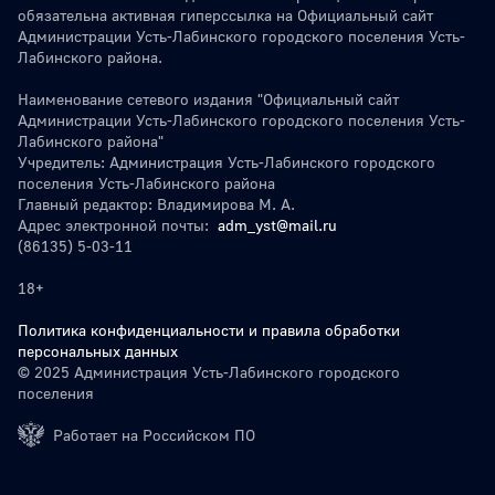
обязательна активная гиперссылка на Официальный сайт
Администрации Усть-Лабинского городского поселения Усть-
Лабинского района.
Наименование сетевого издания "Официальный сайт
Администрации Усть-Лабинского городского поселения Усть-
Лабинского района"
Учредитель: Администрация Усть-Лабинского городского
поселения Усть-Лабинского района
Главный редактор: Владимирова М. А.
Адрес электронной почты:
adm_yst@mail.ru
(86135) 5-03-11
18+
Политика конфиденциальности и правила обработки
персональных данных
© 2025 Администрация Усть-Лабинского городского
поселения
Работает на Российском ПО