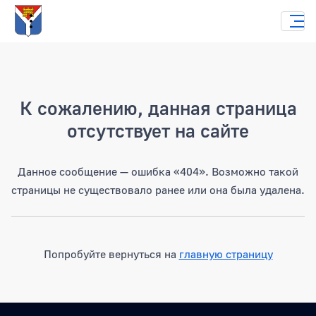
Страница не найдена
К сожалению, данная страница
отсутствует на сайте
Данное сообщение — ошибка «404». Возможно такой
страницы не существовало ранее или она была удалена.
Попробуйте вернуться на
главную страницу