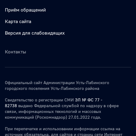
Приём обращений
Карта сайта
Версия для слабовидящих
Контакты
Официальный сайт Администрации Усть-Лабинского
городского поселения Усть-Лабинского района
Свидетельство о регистрации СМИ
ЭЛ № ФС 77 -
82738
выдано Федеральной службой по надзору в сфере
связи, информационных технологий и массовых
коммуникаций (Роскомнадзор) 27.01.2022 года.
При перепечатке и использовании информации ссылка на
источник обязательна. для сайтов и страниц сети Интернет