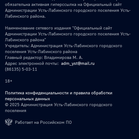
обязательна активная гиперссылка на Официальный сайт
Администрации Усть-Лабинского городского поселения Усть-
Лабинского района.
Наименование сетевого издания "Официальный сайт
Администрации Усть-Лабинского городского поселения Усть-
Лабинского района"
Учредитель: Администрация Усть-Лабинского городского
поселения Усть-Лабинского района
Главный редактор: Владимирова М. А.
Адрес электронной почты:
adm_yst@mail.ru
(86135) 5-03-11
18+
Политика конфиденциальности и правила обработки
персональных данных
© 2025 Администрация Усть-Лабинского городского
поселения
Работает на Российском ПО