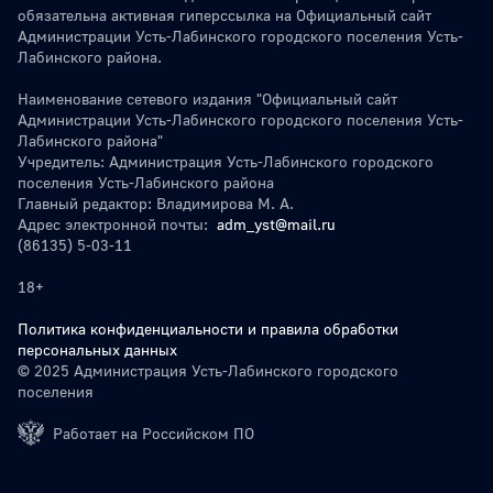
обязательна активная гиперссылка на Официальный сайт
Администрации Усть-Лабинского городского поселения Усть-
Лабинского района.
Наименование сетевого издания "Официальный сайт
Администрации Усть-Лабинского городского поселения Усть-
Лабинского района"
Учредитель: Администрация Усть-Лабинского городского
поселения Усть-Лабинского района
Главный редактор: Владимирова М. А.
Адрес электронной почты:
adm_yst@mail.ru
(86135) 5-03-11
18+
Политика конфиденциальности и правила обработки
персональных данных
© 2025 Администрация Усть-Лабинского городского
поселения
Работает на Российском ПО