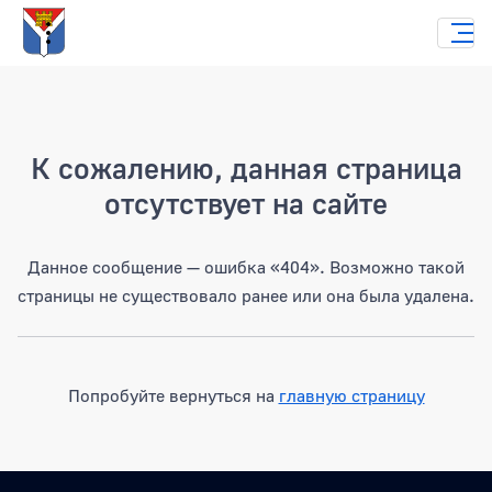
Страница не найдена
К сожалению, данная страница
отсутствует на сайте
Данное сообщение — ошибка «404». Возможно такой
страницы не существовало ранее или она была удалена.
Попробуйте вернуться на
главную страницу