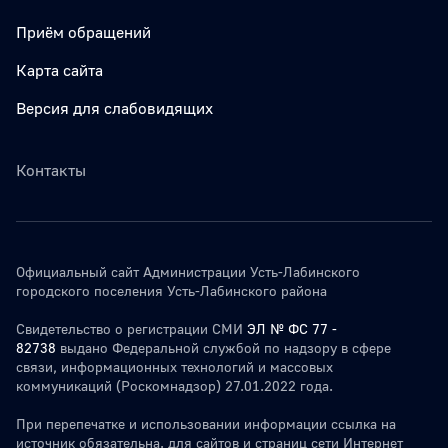
Приём обращений
Карта сайта
Версия для слабовидящих
Контакты
Официальный сайт Администрации Усть-Лабинского
городского поселения Усть-Лабинского района
Свидетельство о регистрации СМИ
ЭЛ № ФС 77 -
82738
выдано Федеральной службой по надзору в сфере
связи, информационных технологий и массовых
коммуникаций (Роскомнадзор) 27.01.2022 года.
При перепечатке и использовании информации ссылка на
источник обязательна. для сайтов и страниц сети Интернет