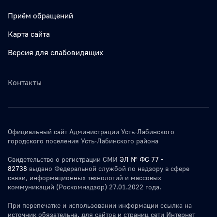
Приём обращений
Карта сайта
Версия для слабовидящих
Контакты
Официальный сайт Администрации Усть-Лабинского
городского поселения Усть-Лабинского района
Свидетельство о регистрации СМИ
ЭЛ № ФС 77 -
82738
выдано Федеральной службой по надзору в сфере
связи, информационных технологий и массовых
коммуникаций (Роскомнадзор) 27.01.2022 года.
При перепечатке и использовании информации ссылка на
источник обязательна. для сайтов и страниц сети Интернет