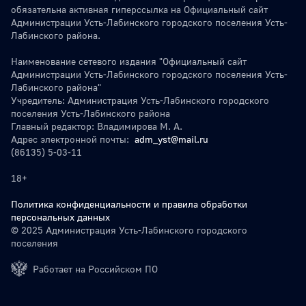
обязательна активная гиперссылка на Официальный сайт
Администрации Усть-Лабинского городского поселения Усть-
Лабинского района.
Наименование сетевого издания "Официальный сайт
Администрации Усть-Лабинского городского поселения Усть-
Лабинского района"
Учредитель: Администрация Усть-Лабинского городского
поселения Усть-Лабинского района
Главный редактор: Владимирова М. А.
Адрес электронной почты:
adm_yst@mail.ru
(86135) 5-03-11
18+
Политика конфиденциальности и правила обработки
персональных данных
© 2025 Администрация Усть-Лабинского городского
поселения
Работает на Российском ПО