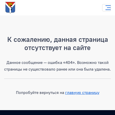
Страница не найдена
К сожалению, данная страница
отсутствует на сайте
Данное сообщение — ошибка «404». Возможно такой
страницы не существовало ранее или она была удалена.
Попробуйте вернуться на
главную страницу