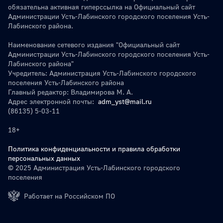
обязательна активная гиперссылка на Официальный сайт
Администрации Усть-Лабинского городского поселения Усть-
Лабинского района.
Наименование сетевого издания "Официальный сайт
Администрации Усть-Лабинского городского поселения Усть-
Лабинского района"
Учредитель: Администрация Усть-Лабинского городского
поселения Усть-Лабинского района
Главный редактор: Владимирова М. А.
Адрес электронной почты:
adm_yst@mail.ru
(86135) 5-03-11
18+
Политика конфиденциальности и правила обработки
персональных данных
© 2025 Администрация Усть-Лабинского городского
поселения
Работает на Российском ПО