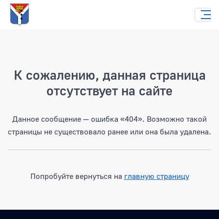
Страница не найдена
К сожалению, данная страница
отсутствует на сайте
Данное сообщение — ошибка «404». Возможно такой
страницы не существовало ранее или она была удалена.
Попробуйте вернуться на
главную страницу