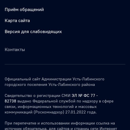
Приём обращений
Карта сайта
Версия для слабовидящих
Контакты
Официальный сайт Администрации Усть-Лабинского
городского поселения Усть-Лабинского района
Свидетельство о регистрации СМИ
ЭЛ № ФС 77 -
82738
выдано Федеральной службой по надзору в сфере
связи, информационных технологий и массовых
коммуникаций (Роскомнадзор) 27.01.2022 года.
При перепечатке и использовании информации ссылка на
источник обязательна. для сайтов и страниц сети Интернет