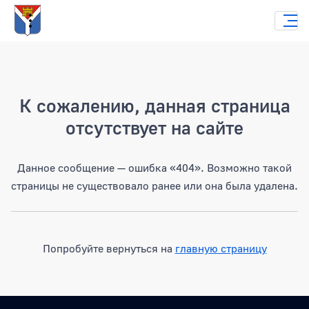
Страница не найдена
К сожалению, данная страница
отсутствует на сайте
Данное сообщение — ошибка «404». Возможно такой
страницы не существовало ранее или она была удалена.
Попробуйте вернуться на
главную страницу