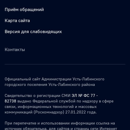
Приём обращений
Карта сайта
Версия для слабовидящих
Контакты
Официальный сайт Администрации Усть-Лабинского
городского поселения Усть-Лабинского района
Свидетельство о регистрации СМИ
ЭЛ № ФС 77 -
82738
выдано Федеральной службой по надзору в сфере
связи, информационных технологий и массовых
коммуникаций (Роскомнадзор) 27.01.2022 года.
При перепечатке и использовании информации ссылка на
источник обязательна. для сайтов и страниц сети Интернет