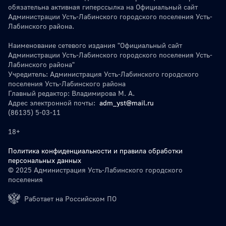
обязательна активная гиперссылка на Официальный сайт
Администрации Усть-Лабинского городского поселения Усть-
Лабинского района.
Наименование сетевого издания "Официальный сайт
Администрации Усть-Лабинского городского поселения Усть-
Лабинского района"
Учредитель: Администрация Усть-Лабинского городского
поселения Усть-Лабинского района
Главный редактор: Владимирова М. А.
Адрес электронной почты:
adm_yst@mail.ru
(86135) 5-03-11
18+
Политика конфиденциальности и правила обработки
персональных данных
© 2025 Администрация Усть-Лабинского городского
поселения
Работает на Российском ПО