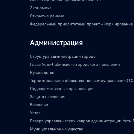
Экономика
Открытые данные
Федеральный приоритетный проект «Формирование
Администрация
Структура администрации города
Глава Усть-Лабинского городского поселения
Руководство
Территориальное общественное самоуправление (ТО
Подведомственные организации
Защита населения
Вакансии
Устав
Резерв управленческих кадров администрации Усть-
Муниципальное имущество