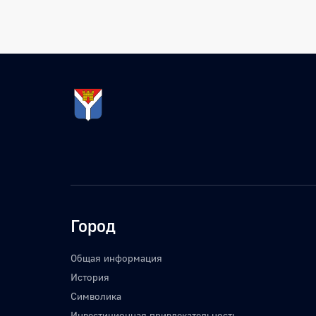
Город
Общая информация
История
Символика
Инвестиционная привлекательность