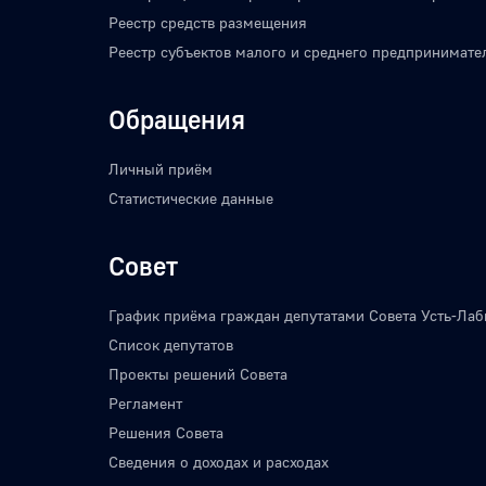
Реестр средств размещения
Реестр субъектов малого и среднего предпринимате
Обращения
Личный приём
Статистические данные
Совет
График приёма граждан депутатами Совета Усть-Лаб
Список депутатов
Проекты решений Совета
Регламент
Решения Совета
Сведения о доходах и расходах