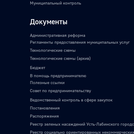
Муниципальный контроль
Документы
Административная реформа
Регламенты предоставления муниципальных услуг
Технологические схемы
Технологические схемы (архив)
Бюджет
В помощь предпринимателю
Полезные ссылки
Совет по предпринимательству
Ведомственный контроль в сфере закупок
Постановления
Распоряжения
Реестр зеленых насаждений Усть-Лабинского городс
Реестр социально ориентированных некоммерческих