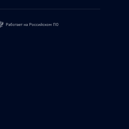
Работает на Российском ПО