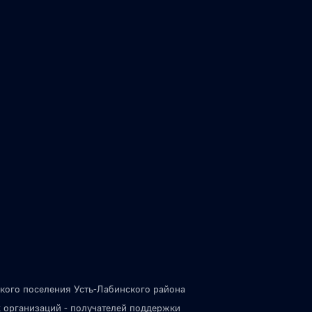
кого поселения Усть-Лабинского района
 организаций - получателей поддержки