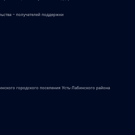
льства – получателей поддержки
инского городского поселения Усть-Лабинского района