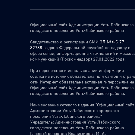
Официальный сайт Администрации Усть-Лабинского
городского поселения Усть-Лабинского района
Свидетельство о регистрации СМИ
ЭЛ № ФС 77 -
82738
выдано Федеральной службой по надзору в
сфере связи, информационных технологий и массов
коммуникаций (Роскомнадзор) 27.01.2022 года.
При перепечатке и использовании информации
ссылка на источник обязательна. для сайтов и стран
сети Интернет обязательна активная гиперссылка на
Официальный сайт Администрации Усть-Лабинского
городского поселения Усть-Лабинского района.
Наименование сетевого издания "Официальный сайт
Администрации Усть-Лабинского городского
поселения Усть-Лабинского района"
Учредитель: Администрация Усть-Лабинского
городского поселения Усть-Лабинского района
Главный редактор: Владимирова М. А.