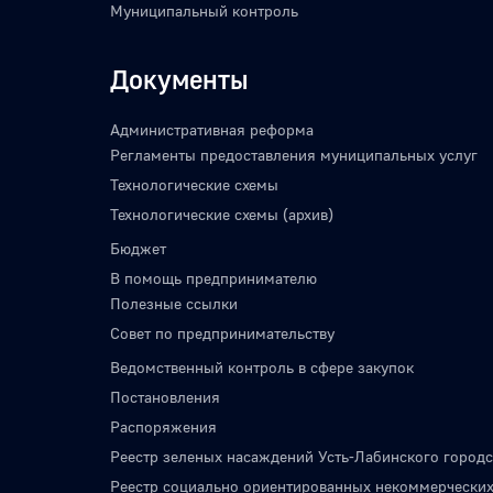
Муниципальный контроль
Документы
Административная реформа
Регламенты предоставления муниципальных услуг
Технологические схемы
Технологические схемы (архив)
Бюджет
В помощь предпринимателю
Полезные ссылки
Совет по предпринимательству
Ведомственный контроль в сфере закупок
Постановления
Распоряжения
Реестр зеленых насаждений Усть-Лабинского городс
Реестр социально ориентированных некоммерческих