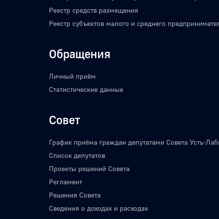
Реестр средств размещения
Реестр субъектов малого и среднего предпринимате
Обращения
Личный приём
Статистические данные
Совет
График приёма граждан депутатами Совета Усть-Лаб
Список депутатов
Проекты решений Совета
Регламент
Решения Совета
Сведения о доходах и расходах