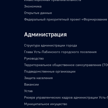
Экономика
Открытые данные
Федеральный приоритетный проект «Формирование
Администрация
Структура администрации города
Глава Усть-Лабинского городского поселения
Руководство
Территориальное общественное самоуправление (ТО
Подведомственные организации
Защита населения
Вакансии
Устав
Резерв управленческих кадров администрации Усть-
Муниципальное имущество