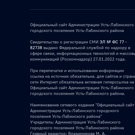
Официальный сайт Администрации Усть-Лабинского
городского поселения Усть-Лабинского района
Свидетельство о регистрации СМИ
ЭЛ № ФС 77 -
82738
выдано Федеральной службой по надзору в
сфере связи, информационных технологий и массов
коммуникаций (Роскомнадзор) 27.01.2022 года.
При перепечатке и использовании информации
ссылка на источник обязательна. для сайтов и стран
сети Интернет обязательна активная гиперссылка на
Официальный сайт Администрации Усть-Лабинского
городского поселения Усть-Лабинского района.
Наименование сетевого издания "Официальный сайт
Администрации Усть-Лабинского городского
поселения Усть-Лабинского района"
Учредитель: Администрация Усть-Лабинского
городского поселения Усть-Лабинского района
Главный редактор: Владимирова М. А.