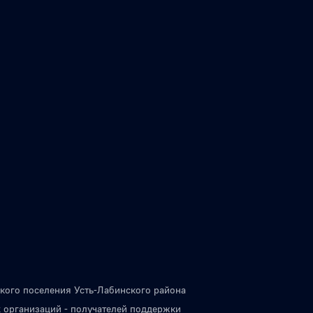
кого поселения Усть-Лабинского района
 организаций - получателей поддержки