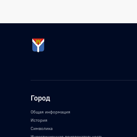
Город
Общая информация
История
Символика
Инвестиционная привлекательность