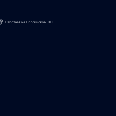
Работает на Российском ПО