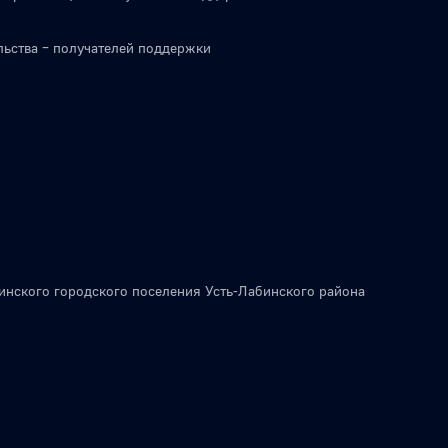
льства – получателей поддержки
инского городского поселения Усть-Лабинского района